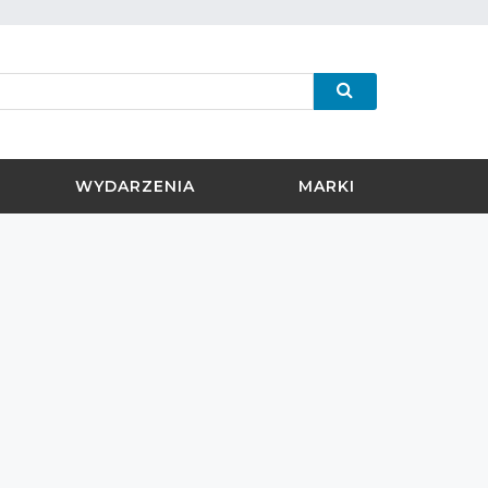
WYDARZENIA
MARKI