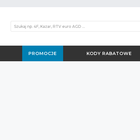
PROMOCJE
KODY RABATOWE