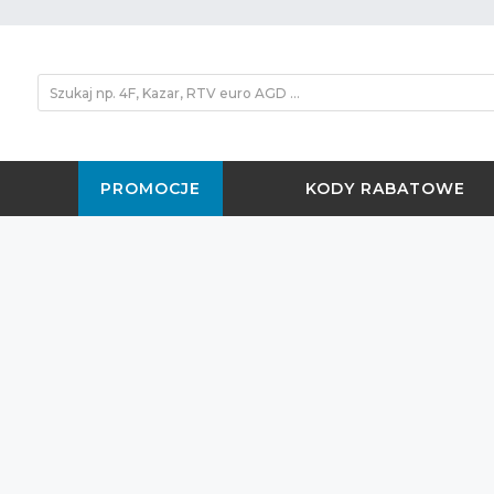
PROMOCJE
KODY RABATOWE