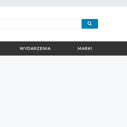
WYDARZENIA
MARKI