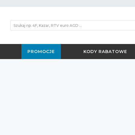
PROMOCJE
KODY RABATOWE