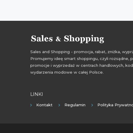
Sales and Shopping - promocja, rabat, zniżka, wy
Promujemy ideę smart shoppingu, czyli rozsądne, p
promocje i wyprzedaż w centrach handlowych, kody
wydarzenia modowe w całej Polsce.
LINKI
Kontakt
Regulamin
Polityka Prywatno