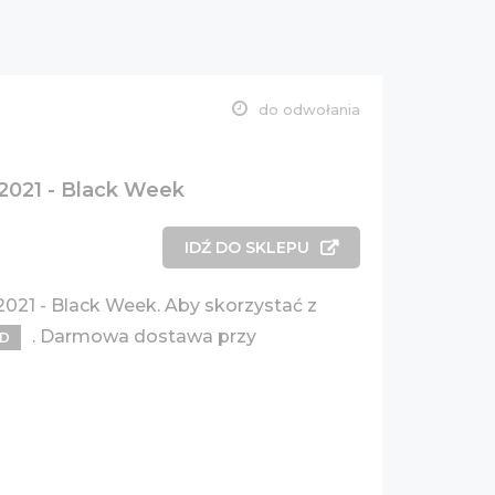
do odwołania
 2021 - Black Week
IDŹ DO SKLEPU
 2021 - Black Week. Aby skorzystać z
. Darmowa dostawa przy
OD