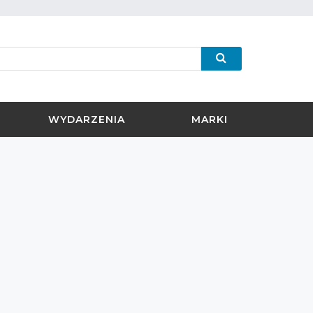
WYDARZENIA
MARKI