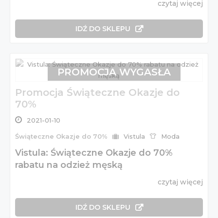
czytaj więcej
IDŹ DO SKLEPU
PROMOCJA WYGASŁA
Promocja Świąteczne Okazje do
70%
2021-01-10
Świąteczne Okazje do 70%
Vistula
Moda
Vistula: Świąteczne Okazje do 70%
rabatu na odzież męską
czytaj więcej
IDŹ DO SKLEPU