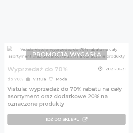
PROMOCJA WYGASŁA
Wyprzedaż do 70%
2021-01-31
do 70%
Vistula
Moda
Vistula: wyprzedaż do 70% rabatu na cały
asortyment oraz dodatkowe 20% na
oznaczone produkty
IDŹ DO SKLEPU