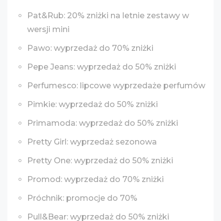
Pat&Rub: 20% zniżki na letnie zestawy w
wersji mini
Pawo: wyprzedaż do 70% zniżki
Pepe Jeans: wyprzedaż do 50% zniżki
Perfumesco: lipcowe wyprzedaże perfumów
Pimkie: wyprzedaż do 50% zniżki
Primamoda: wyprzedaż do 50% zniżki
Pretty Girl: wyprzedaż sezonowa
Pretty One: wyprzedaż do 50% zniżki
Promod: wyprzedaż do 70% zniżki
Próchnik: promocje do 70%
Pull&Bear: wyprzedaż do 50% zniżki