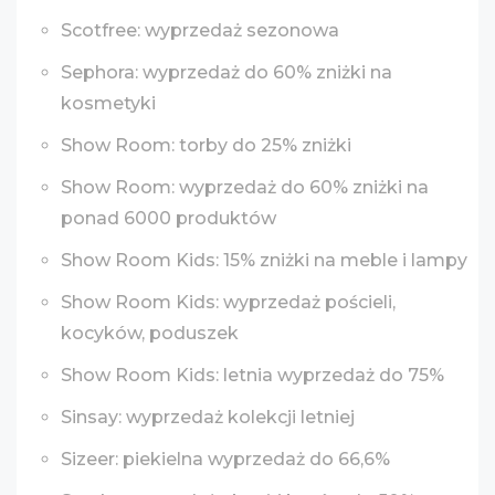
Scotfree: wyprzedaż sezonowa
Sephora: wyprzedaż do 60% zniżki na
kosmetyki
Show Room: torby do 25% zniżki
Show Room: wyprzedaż do 60% zniżki na
ponad 6000 produktów
Show Room Kids: 15% zniżki na meble i lampy
Show Room Kids: wyprzedaż pościeli,
kocyków, poduszek
Show Room Kids: letnia wyprzedaż do 75%
Sinsay: wyprzedaż kolekcji letniej
Sizeer: piekielna wyprzedaż do 66,6%