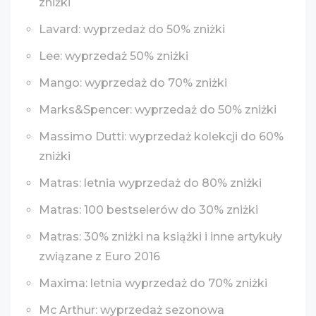
zniżki
Lavard: wyprzedaż do 50% zniżki
Lee: wyprzedaż 50% zniżki
Mango: wyprzedaż do 70% zniżki
Marks&Spencer: wyprzedaż do 50% zniżki
Massimo Dutti: wyprzedaż kolekcji do 60%
zniżki
Matras: letnia wyprzedaż do 80% zniżki
Matras: 100 bestselerów do 30% zniżki
Matras: 30% zniżki na książki i inne artykuły
związane z Euro 2016
Maxima: letnia wyprzedaż do 70% zniżki
Mc Arthur: wyprzedaż sezonowa