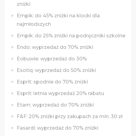
zniżki
Empik: do 45% zniżki na klocki dla
najmłodszych
Empik: do 25% zniżki na podręczniki szkolne
Endo: wyprzedaż do 70% zniżki
Eobuwie: wyprzedaż do 30%
Esotiq: wyprzedaż do 50% zniżki
Esprit: spodnie do 70% zniżki
Esprit: letnia wyprzedaż 20% rabatu
Etam: wyprzedaż do 70% zniżki
F&F: 20% zniżki przy zakupach za min. 30 zł
Fasardi: wyprzedaż do 70% zniżki