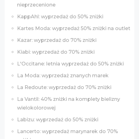
nieprzecenione
KappAhl: wyprzedaż do 50% zniżki
Kartes Moda: wyprzedaż 50% zniżki na outlet
Kazar: wyprzedaż do 70% zniżki
Kiabi: wyprzedaż do 70% zniżki
L'Occitane: letnia wyprzedaż do 50% zniżki
La Moda: wyprzedaż znanych marek
La Redoute: wyprzedaż do 70% zniżki
La Vantil: 40% zniżki na komplety bielizny
wielokolorowej
Labizu: wyprzedaż do 50% zniżki
Lancerto: wyprzedaż marynarek do 70%