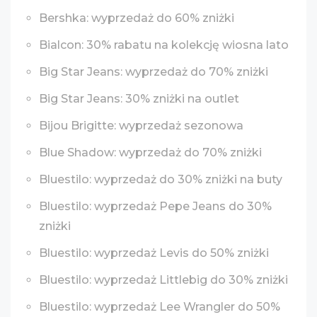
Bershka: wyprzedaż do 60% zniżki
Bialcon: 30% rabatu na kolekcję wiosna lato
Big Star Jeans: wyprzedaż do 70% zniżki
Big Star Jeans: 30% zniżki na outlet
Bijou Brigitte: wyprzedaż sezonowa
Blue Shadow: wyprzedaż do 70% zniżki
Bluestilo: wyprzedaż do 30% zniżki na buty
Bluestilo: wyprzedaż Pepe Jeans do 30%
zniżki
Bluestilo: wyprzedaż Levis do 50% zniżki
Bluestilo: wyprzedaż Littlebig do 30% zniżki
Bluestilo: wyprzedaż Lee Wrangler do 50%