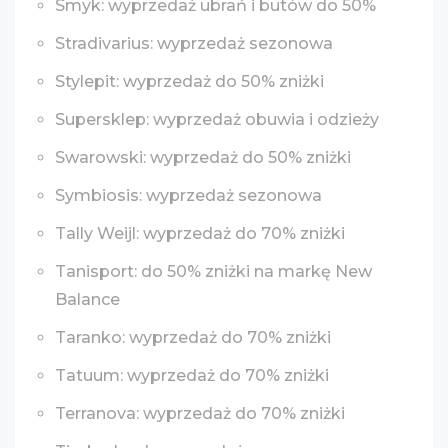
Smyk: wyprzedaż ubrań i butów do 50%
Stradivarius: wyprzedaż sezonowa
Stylepit: wyprzedaż do 50% zniżki
Supersklep: wyprzedaż obuwia i odzieży
Swarowski: wyprzedaż do 50% zniżki
Symbiosis: wyprzedaż sezonowa
Tally Weijl: wyprzedaż do 70% zniżki
Tanisport: do 50% zniżki na markę New
Balance
Taranko: wyprzedaż do 70% zniżki
Tatuum: wyprzedaż do 70% zniżki
Terranova: wyprzedaż do 70% zniżki