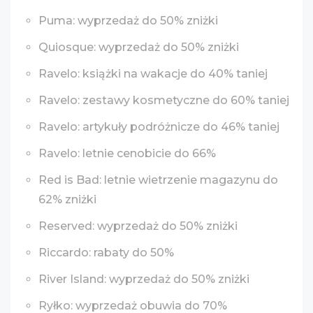
Puma: wyprzedaż do 50% zniżki
Quiosque: wyprzedaż do 50% zniżki
Ravelo: książki na wakacje do 40% taniej
Ravelo: zestawy kosmetyczne do 60% taniej
Ravelo: artykuły podróżnicze do 46% taniej
Ravelo: letnie cenobicie do 66%
Red is Bad: letnie wietrzenie magazynu do
62% zniżki
Reserved: wyprzedaż do 50% zniżki
Riccardo: rabaty do 50%
River Island: wyprzedaż do 50% zniżki
Ryłko: wyprzedaż obuwia do 70%