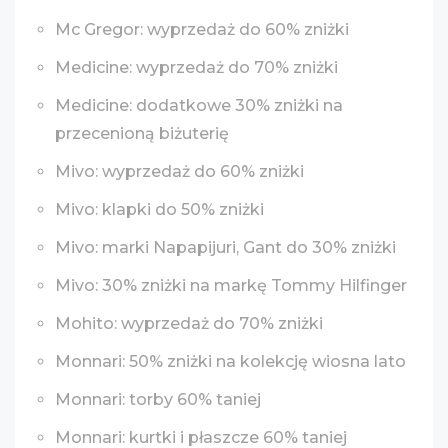
Mc Gregor: wyprzedaż do 60% zniżki
Medicine: wyprzedaż do 70% zniżki
Medicine: dodatkowe 30% zniżki na
przecenioną biżuterię
Mivo: wyprzedaż do 60% zniżki
Mivo: klapki do 50% zniżki
Mivo: marki Napapijuri, Gant do 30% zniżki
Mivo: 30% zniżki na markę Tommy Hilfinger
Mohito: wyprzedaż do 70% zniżki
Monnari: 50% zniżki na kolekcję wiosna lato
Monnari: torby 60% taniej
Monnari: kurtki i płaszcze 60% taniej