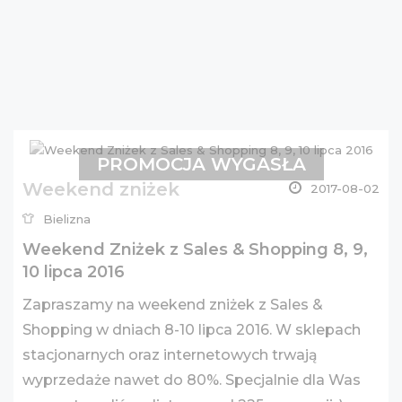
PROMOCJA WYGASŁA
Weekend zniżek
2017-08-02
Bielizna
Weekend Zniżek z Sales & Shopping 8, 9,
10 lipca 2016
Zapraszamy na weekend zniżek z Sales &
Shopping w dniach 8-10 lipca 2016. W sklepach
stacjonarnych oraz internetowych trwają
wyprzedaże nawet do 80%. Specjalnie dla Was