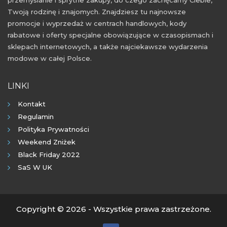
Twoją rodzinę i znajomych. Znajdziesz tu najnowsze
promocje i wyprzedaż w centrach handlowych, kody
rabatowe i oferty specjalne obowiązujące w czasopismach i
sklepach internetowych, a także najciekawsze wydarzenia
modowe w całej Polsce.
LINKI
Kontakt
Regulamin
Polityka Prywatności
Weekend Zniżek
Black Friday 2022
SaS W UK
Copyright © 2026 - Wszystkie prawa zastrzeżone.