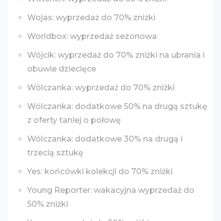
Wojas: wyprzedaż do 70% zniżki
Worldbox: wyprzedaż sezonowa
Wójcik: wyprzedaż do 70% zniżki na ubrania i
obuwie dziecięce
Wólczanka: wyprzedaż do 70% zniżki
Wólczanka: dodatkowe 50% na drugą sztukę
z oferty taniej o połowę
Wólczanka: dodatkowe 30% na drugą i
trzecią sztukę
Yes: końcówki kolekcji do 70% zniżki
Young Reporter: wakacyjna wyprzedaż do
50% zniżki