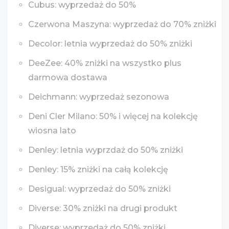
Cubus: wyprzedaż do 50%
Czerwona Maszyna: wyprzedaż do 70% zniżki
Decolor: letnia wyprzedaż do 50% zniżki
DeeZee: 40% zniżki na wszystko plus
darmowa dostawa
Deichmann: wyprzedaż sezonowa
Deni Cler Milano: 50% i więcej na kolekcję
wiosna lato
Denley: letnia wyprzdaż do 50% zniżki
Denley: 15% zniżki na całą kolekcję
Desigual: wyprzedaż do 50% zniżki
Diverse: 30% zniżki na drugi produkt
Diverse: wyprzedaż do 50% zniżki