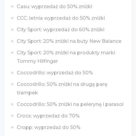
Casu: wyprzedaż do 50% zniżki
CCC: letnia wyprzedaż do 50% zniżki
City Sport: wyprzedaż do 60% zniżki
City Sport: 20% zniżki na buty New Balance
City Sport: 20% zniżki na produkty marki
Tommy Hilfinger
Coccodrillo: wyprzedaż do 50%
Coccodrillo: 50% zniżki na drugą parę
trampek
Coccodrillo: 50% zniżki na pelerynę i parasol
Crocs: wyprzedaż do 70%
Cropp: wyprzedaż do 50%