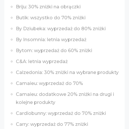
Briju: 30% zniżki na obrączki
Butik: wszystko do 70% zniżki
By Dziubeka: wyprzedaż do 80% zniżki
By Insomnia: letnia wyprzedaż
Bytom: wyprzedaż do 60% zniżki
C&A: letnia wyprzedaż
Calzedonia: 30% zniżki na wybrane produkty
Camaieu: wyprzedaż do 70%
Camaieu: dodatkowe 20% zniżki na drugi i
kolejne produkty
Cardiobunny: wyprzedaż do 70% zniżki
Carry: wyprzedaż do 77% zniżki