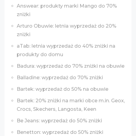
Answear: produkty marki Mango do 70%
zniżki
Arturo Obuwie: letnia wyprzedaż do 20%
zniżki
aTab: letnia wyprzedaż do 40% zniżki na
produkty do domu
Badura: wyprzedaż do 70% zniżki na obuwie
Balladine: wyprzedaż do 70% zniżki
Bartek: wyprzedaż do 50% na obuwie
Bartek: 20% zniżki na marki obce m.in. Geox,
Crocs, Skechers, Langosta, Keen
Be Jeans: wyprzedaż do 50% zniżki
Benetton: wyprzedaż do 50% zniżki