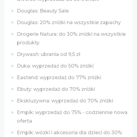
Douglas: Beauty Sale
Douglas: 20% zniżki na wszystkie zapachy
Drogerie Natura: do 30% zniżki na wszystkie
produkty
Drywash: ubrania od 9,5 zł
Duka: wyprzedaż do 50% zniżki
Eastend: wyprzedaż do 77% zniżki
Ebuty: wyprzedaż do 70% zniżki
Ekskluzywna: wyprzedaż do 70% zniżki
Empik: wyprzedaż do 75% - codziennie nowa
oferta
Empik: wózki i akcesoria dla dzieci do 30%