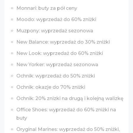
Monnari: buty za pół ceny
Moodo: wyprzedaż do 60% zniżki
Muzpony: wyprzedaż sezonowa
New Balance: wyprzedaż do 30% zniżki
New Look: wyprzedaż do 60% zniżki
New Yorker: wyprzedaż sezonowa
Ochnik: wyprzedaż do 50% zniżki
Ochnik: okazje do 70% zniżki
Ochnik: 20% znizki na drugą i kolejną walizkę
Office Shoes: wyprzedaż do 60% zniżki na
buty
Oryginal Marines: wyprzedaż do 50% zniżki,