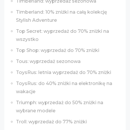
Timberland: wyprzedaż sezonowa
Timberland: 10% zniżki na całą kolekcję
Stylish Adventure
Top Secret: wyprzedaż do 70% zniżki na
wszystko
Top Shop: wyprzedaż do 70% zniżki
Tous: wyprzedaż sezonowa
ToysRus: letnia wyprzedaż do 70% zniżki
ToysRus: do 40% zniżki na elektronikę na
wakacje
Triumph: wyprzedaż do 50% zniżki na
wybrane modele
Troll: wyprzedaż do 77% zniżki