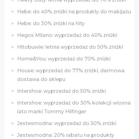
Hebe: do 40% zniżki na produkty do makijażu
Hebe: do 30% zniżki na hity
Hegos Milano: wyprzedaż do 40% zniżki
Hitobuwie: letnia wyprzedaż do 50% zniżki
Home&You: wyprzedaż do 70% zniżki
House: wyprzedaż do 77% zniżki, darmowa
dostawa do sklepu
Intershoe: wyprzedaż do 50% zniżki
Intershoe: wyprzedaż do 30% kolekcji wiosna
lato marki Tommy Hilfinger
Jestesmodna: wyprzedaż do 50% zniżki
Jestesmodna: 20% rabatu na produkty