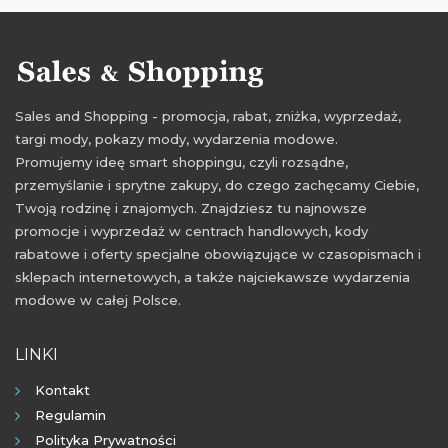
Sales and Shopping - promocja, rabat, zniżka, wyprzedaż,
targi mody, pokazy mody, wydarzenia modowe.
Promujemy ideę smart shoppingu, czyli rozsądne,
przemyślanie i sprytne zakupy, do czego zachęcamy Ciebie,
Twoją rodzinę i znajomych. Znajdziesz tu najnowsze
promocje i wyprzedaż w centrach handlowych, kody
rabatowe i oferty specjalne obowiązujące w czasopismach i
sklepach internetowych, a także najciekawsze wydarzenia
modowe w całej Polsce.
LINKI
Kontakt
Regulamin
Polityka Prywatności