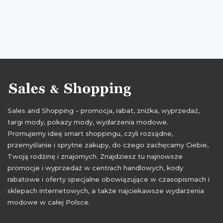
Sales and Shopping - promocja, rabat, zniżka, wyprzedaż,
targi mody, pokazy mody, wydarzenia modowe.
Promujemy ideę smart shoppingu, czyli rozsądne,
przemyślanie i sprytne zakupy, do czego zachęcamy Ciebie,
Twoją rodzinę i znajomych. Znajdziesz tu najnowsze
promocje i wyprzedaż w centrach handlowych, kody
rabatowe i oferty specjalne obowiązujące w czasopismach i
sklepach internetowych, a także najciekawsze wydarzenia
modowe w całej Polsce.