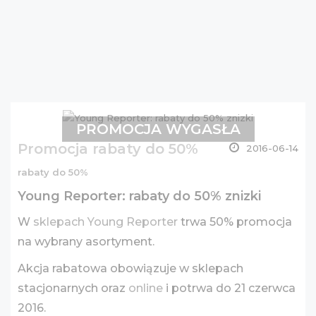
PROMOCJA WYGASŁA
Promocja rabaty do 50%
2016-06-14
rabaty do 50%
Young Reporter: rabaty do 50% znizki
W
sklepach Young Reporter
trwa 50% promocja
na wybrany asortyment.
Akcja rabatowa obowiązuje w sklepach
stacjonarnych oraz
online
i potrwa do 21 czerwca
2016.