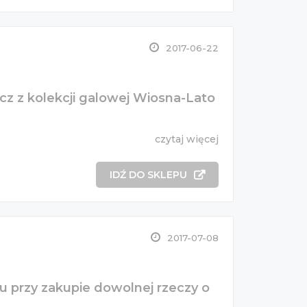
2017-06-22
cz z kolekcji galowej Wiosna-Lato
czytaj więcej
IDŹ DO SKLEPU
2017-07-08
 przy zakupie dowolnej rzeczy o