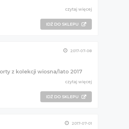
czytaj więcej
IDŹ DO SKLEPU
2017-07-08
orty z kolekcji wiosna/lato 2017
czytaj więcej
IDŹ DO SKLEPU
2017-07-01