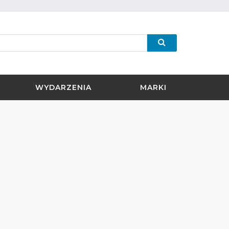
WYDARZENIA
MARKI