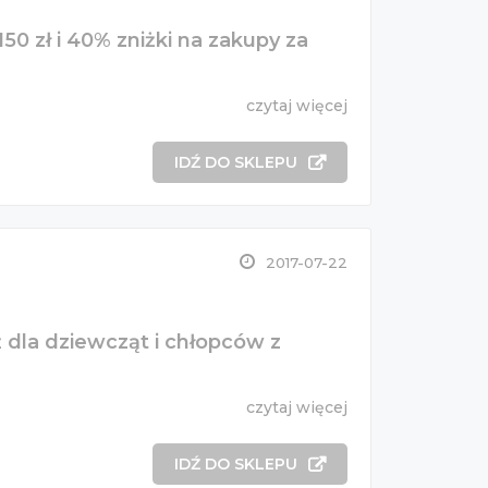
50 zł i 40% zniżki na zakupy za
czytaj więcej
IDŹ DO SKLEPU
2017-07-22
 dla dziewcząt i chłopców z
czytaj więcej
IDŹ DO SKLEPU