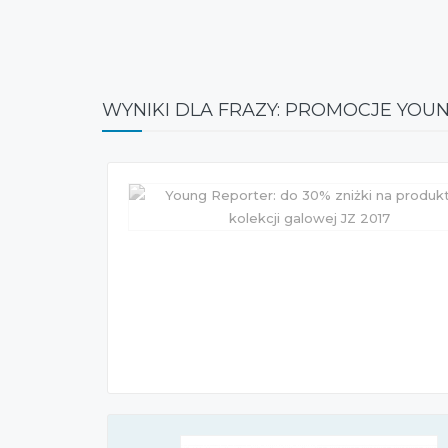
WYNIKI DLA FRAZY: PROMOCJE YOU