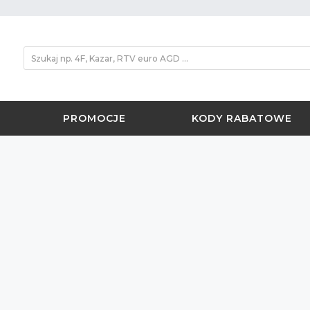
PROMOCJE
KODY RABATOWE