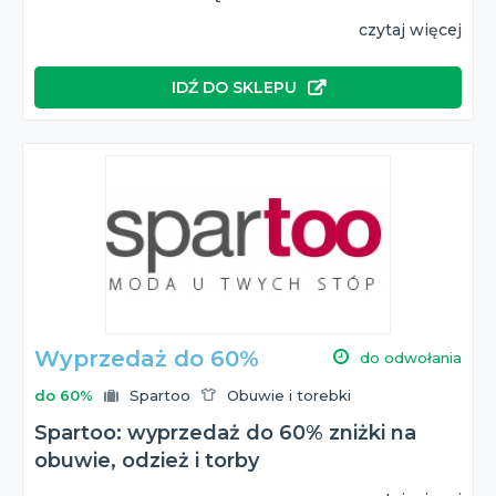
czytaj więcej
IDŹ DO SKLEPU
Wyprzedaż do 60%
do odwołania
do 60%
Spartoo
Obuwie i torebki
Spartoo: wyprzedaż do 60% zniżki na
obuwie, odzież i torby