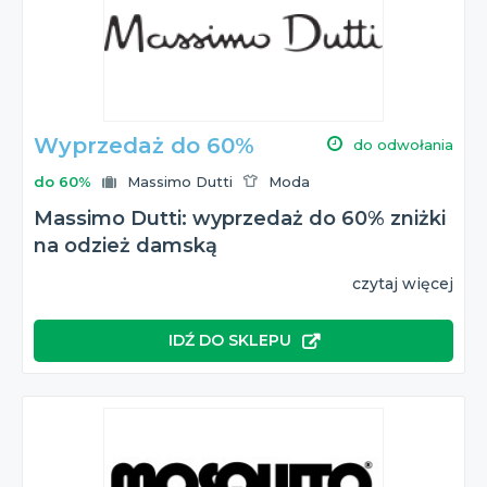
Wyprzedaż do 60%
do odwołania
do 60%
Massimo Dutti
Moda
Massimo Dutti: wyprzedaż do 60% zniżki
na odzież damską
czytaj więcej
IDŹ DO SKLEPU