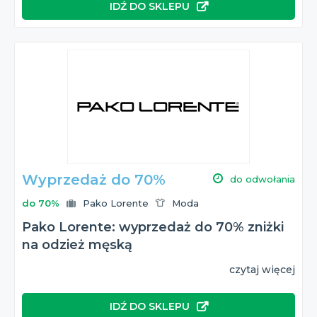
IDŹ DO SKLEPU
Wyprzedaż do 70%
do odwołania
do 70%
Pako Lorente
Moda
Pako Lorente: wyprzedaż do 70% zniżki
na odzież męską
czytaj więcej
IDŹ DO SKLEPU