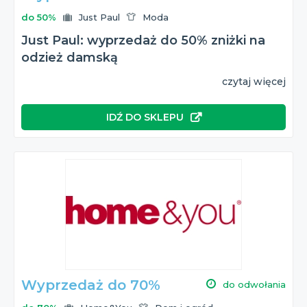
do 50%
Just Paul
Moda
Just Paul: wyprzedaż do 50% zniżki na
odzież damską
czytaj więcej
IDŹ DO SKLEPU
Wyprzedaż do 70%
do odwołania