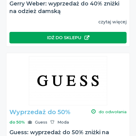
Gerry Weber: wyprzedaż do 40% zniżki
na odzież damską
czytaj więcej
IDŹ DO SKLEPU
Wyprzedaż do 50%
do odwołania
do 50%
Guess
Moda
Guess: wyprzedaż do 50% zniżki na