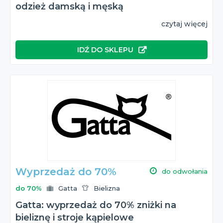
odzież damską i męską
czytaj więcej
IDŹ DO SKLEPU
Wyprzedaż do 70%
do odwołania
do 70%
Gatta
Bielizna
Gatta: wyprzedaż do 70% zniżki na
bieliznę i stroje kąpielowe