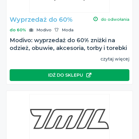
Wyprzedaż do 60%
do odwołania
do 60%
Modivo
Moda
Modivo: wyprzedaż do 60% zniżki na
odzież, obuwie, akcesoria, torby i torebki
czytaj więcej
IDŹ DO SKLEPU