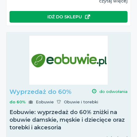
czytaj więcej
IDŹ DO SKLEPU
Wyprzedaż do 60%
do odwołania
do 60%
Eobuwie
Obuwie i torebki
Eobuwie: wyprzedaż do 60% zniżki na
obuwie damskie, męskie i dziecięce oraz
torebki i akcesoria