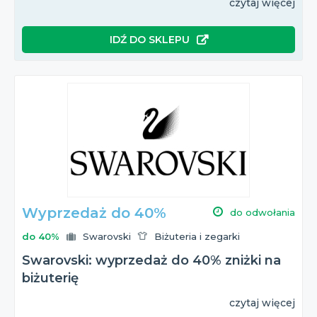
czytaj więcej
IDŹ DO SKLEPU
Wyprzedaż do 40%
do odwołania
do 40%
Swarovski
Biżuteria i zegarki
Swarovski: wyprzedaż do 40% zniżki na
biżuterię
czytaj więcej