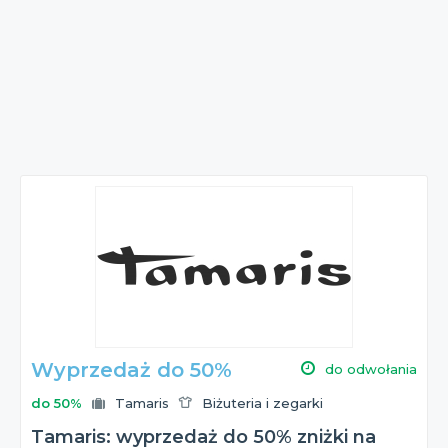
Wyprzedaż do 50%
do odwołania
do 50%
Tamaris
Biżuteria i zegarki
Tamaris: wyprzedaż do 50% zniżki na