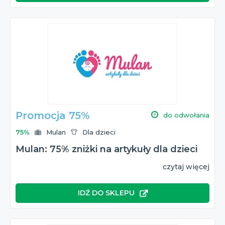
Promocja 75%
do odwołania
75%
Mulan
Dla dzieci
Mulan: 75% zniżki na artykuły dla dzieci
czytaj więcej
IDŹ DO SKLEPU