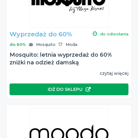
Wyprzedaż do 60%
do odwołania
do 60%
Mosquito
Moda
Mosquito: letnia wyprzedaż do 60%
zniżki na odzież damską
czytaj więcej
IDŹ DO SKLEPU