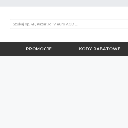
PROMOCJE
KODY RABATOWE