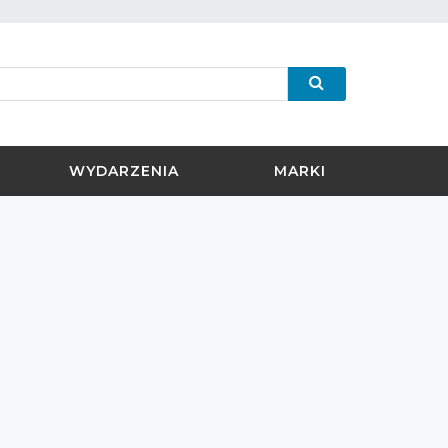
WYDARZENIA
MARKI