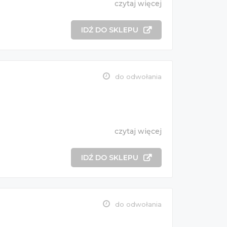
czytaj więcej
IDŹ DO SKLEPU
do odwołania
czytaj więcej
IDŹ DO SKLEPU
do odwołania