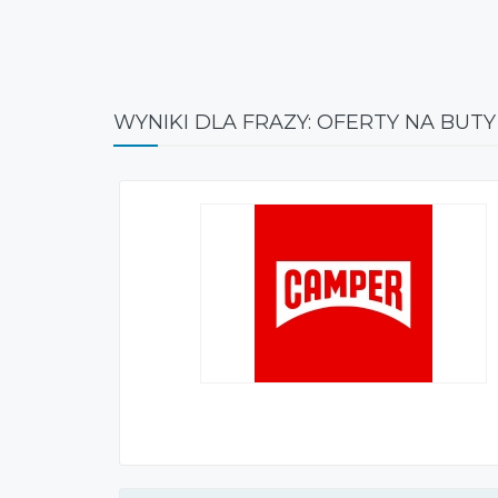
WYNIKI DLA FRAZY: OFERTY NA BUTY