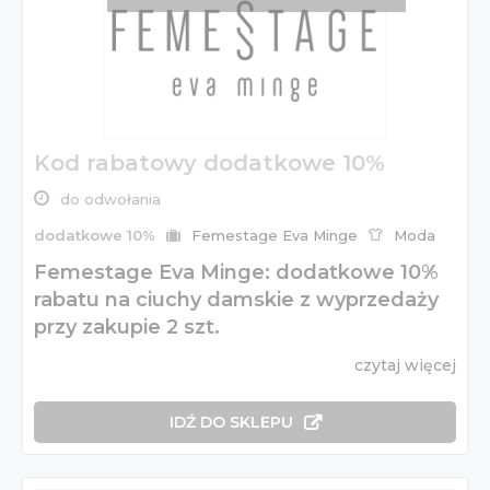
Kod rabatowy dodatkowe 10%
do odwołania
dodatkowe 10%
Femestage Eva Minge
Moda
Femestage Eva Minge: dodatkowe 10%
rabatu na ciuchy damskie z wyprzedaży
przy zakupie 2 szt.
czytaj więcej
IDŹ DO SKLEPU