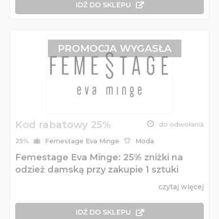
IDŹ DO SKLEPU
PROMOCJA WYGASŁA
Kod rabatowy 25%
do odwołania
25%
Femestage Eva Minge
Moda
Femestage Eva Minge: 25% zniżki na
odzież damską przy zakupie 1 sztuki
czytaj więcej
IDŹ DO SKLEPU