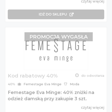
czytaj więcej
IDŹ DO SKLEPU
PROMOCJA WYGASŁA
Kod rabatowy 40%
do odwołania
40%
Femestage Eva Minge
Moda
Femestage Eva Minge: 40% zniżki na
odzież damską przy zakupie 3 szt.
czytaj więcej