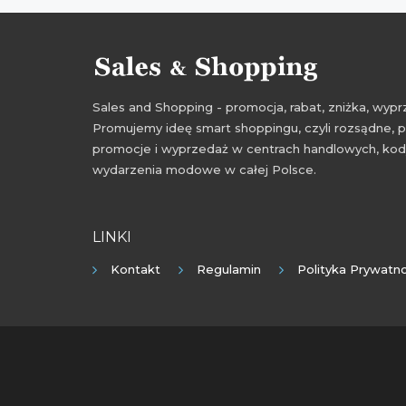
Sales and Shopping - promocja, rabat, zniżka, wy
Promujemy ideę smart shoppingu, czyli rozsądne, p
promocje i wyprzedaż w centrach handlowych, kody
wydarzenia modowe w całej Polsce.
LINKI
Kontakt
Regulamin
Polityka Prywatno