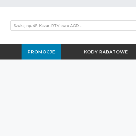
PROMOCJE
KODY RABATOWE