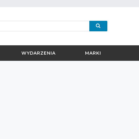
WYDARZENIA
MARKI