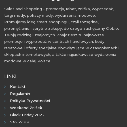
Sales and Shopping - promocja, rabat, zniżka, wyprzedaż,
targi mody, pokazy mody, wydarzenia modowe.
Promujemy ideę smart shoppingu, czyli rozsądne,
przemyślanie i sprytne zakupy, do czego zachęcamy Ciebie,
Twoją rodzinę i znajomych. Znajdziesz tu najnowsze
promocje i wyprzedaż w centrach handlowych, kody
rabatowe i oferty specjalne obowiązujące w czasopismach i
sklepach internetowych, a także najciekawsze wydarzenia
modowe w całej Polsce.
LINKI
Kontakt
Regulamin
Polityka Prywatności
Weekend Zniżek
Black Friday 2022
SaS W UK