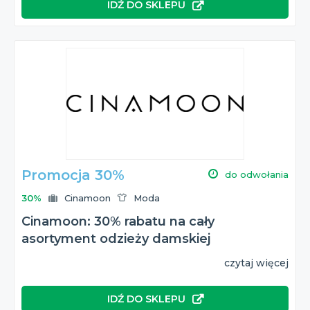
IDŹ DO SKLEPU
Promocja 30%
do odwołania
30%
Cinamoon
Moda
Cinamoon: 30% rabatu na cały
asortyment odzieży damskiej
czytaj więcej
IDŹ DO SKLEPU