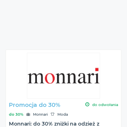
Promocja do 30%
do odwołania
do 30%
Monnari
Moda
Monnari: do 30% zniżki na odzież z