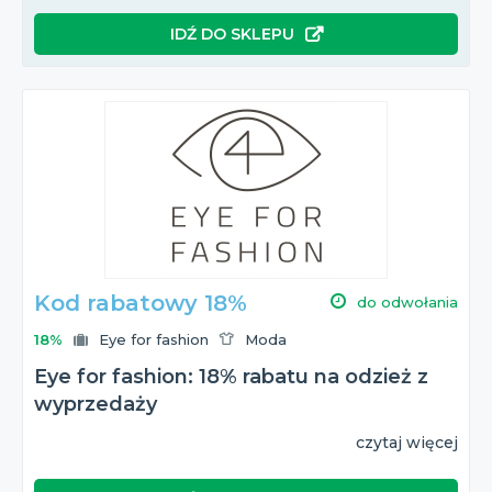
IDŹ DO SKLEPU
Kod rabatowy 18%
do odwołania
18%
Eye for fashion
Moda
Eye for fashion: 18% rabatu na odzież z
wyprzedaży
czytaj więcej