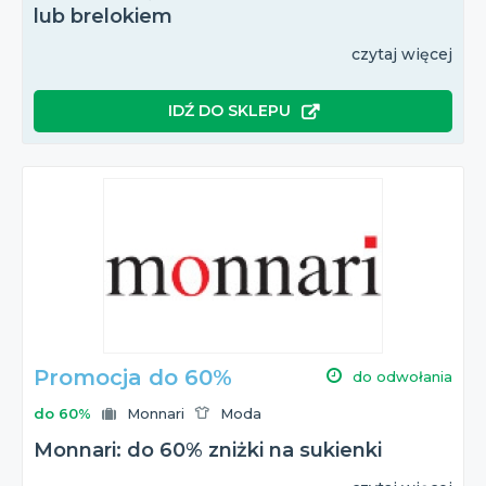
lub brelokiem
czytaj więcej
IDŹ DO SKLEPU
Promocja do 60%
do odwołania
do 60%
Monnari
Moda
Monnari: do 60% zniżki na sukienki