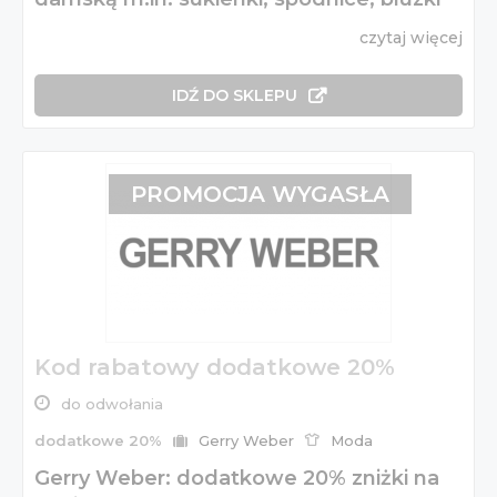
czytaj więcej
IDŹ DO SKLEPU
PROMOCJA WYGASŁA
Kod rabatowy dodatkowe 20%
do odwołania
dodatkowe 20%
Gerry Weber
Moda
Gerry Weber: dodatkowe 20% zniżki na