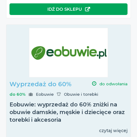
IDŹ DO SKLEPU
Wyprzedaż do 60%
do odwołania
do 60%
Eobuwie
Obuwie i torebki
Eobuwie: wyprzedaż do 60% zniżki na
obuwie damskie, męskie i dziecięce oraz
torebki i akcesoria
czytaj więcej