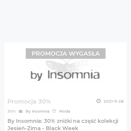
PROMOCJA WYGASŁA
Promocja 30%
2021-11-28
30%
By Insomnia
Moda
By Insomnia: 30% zniżki na część kolekcji
Jesień-Zima - Black Week