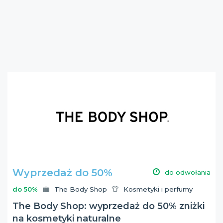
Wyprzedaż do 50%
do odwołania
do 50%
The Body Shop
Kosmetyki i perfumy
The Body Shop: wyprzedaż do 50% zniżki
na kosmetyki naturalne