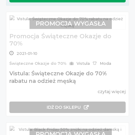
PROMOCJA WYGASŁA
Promocja Świąteczne Okazje do
70%
2021-01-10
Świąteczne Okazje do 70%
Vistula
Moda
Vistula: Świąteczne Okazje do 70%
rabatu na odzież męską
czytaj więcej
IDŹ DO SKLEPU
PROMOCJA WYGASŁA