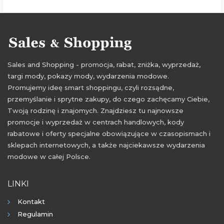
Sales and Shopping - promocja, rabat, zniżka, wyprzedaż,
targi mody, pokazy mody, wydarzenia modowe.
Promujemy ideę smart shoppingu, czyli rozsądne,
przemyślanie i sprytne zakupy, do czego zachęcamy Ciebie,
Twoją rodzinę i znajomych. Znajdziesz tu najnowsze
promocje i wyprzedaż w centrach handlowych, kody
rabatowe i oferty specjalne obowiązujące w czasopismach i
sklepach internetowych, a także najciekawsze wydarzenia
modowe w całej Polsce.
LINKI
Kontakt
Regulamin