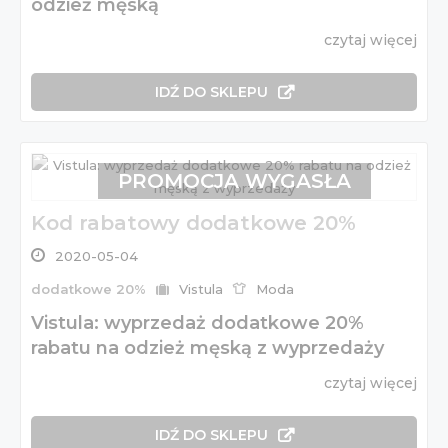
odzież męską
czytaj więcej
IDŹ DO SKLEPU
PROMOCJA WYGASŁA
Kod rabatowy dodatkowe 20%
2020-05-04
dodatkowe 20%
Vistula
Moda
Vistula: wyprzedaż dodatkowe 20%
rabatu na odzież męską z wyprzedaży
czytaj więcej
IDŹ DO SKLEPU