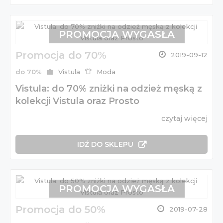
PROMOCJA WYGASŁA
Promocja do 70%
2019-09-12
do 70%
Vistula
Moda
Vistula: do 70% zniżki na odzież męską z
kolekcji Vistula oraz Prosto
czytaj więcej
IDŹ DO SKLEPU
PROMOCJA WYGASŁA
Promocja do 50%
2019-07-28