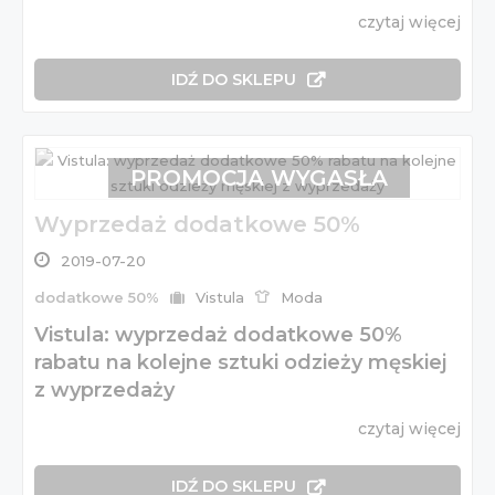
czytaj więcej
IDŹ DO SKLEPU
PROMOCJA WYGASŁA
Wyprzedaż dodatkowe 50%
2019-07-20
dodatkowe 50%
Vistula
Moda
Vistula: wyprzedaż dodatkowe 50%
rabatu na kolejne sztuki odzieży męskiej
z wyprzedaży
czytaj więcej
IDŹ DO SKLEPU