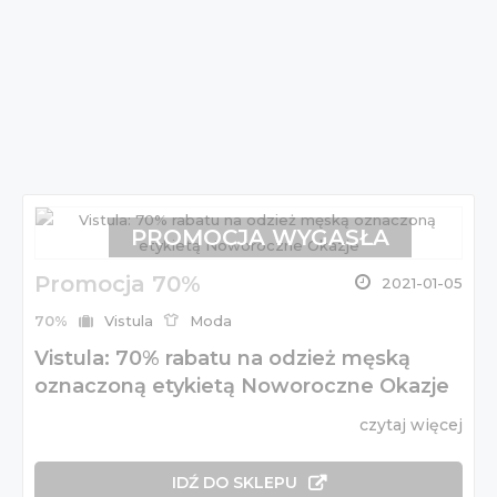
PROMOCJA WYGASŁA
Promocja 70%
2021-01-05
70%
Vistula
Moda
Vistula: 70% rabatu na odzież męską
oznaczoną etykietą Noworoczne Okazje
czytaj więcej
IDŹ DO SKLEPU