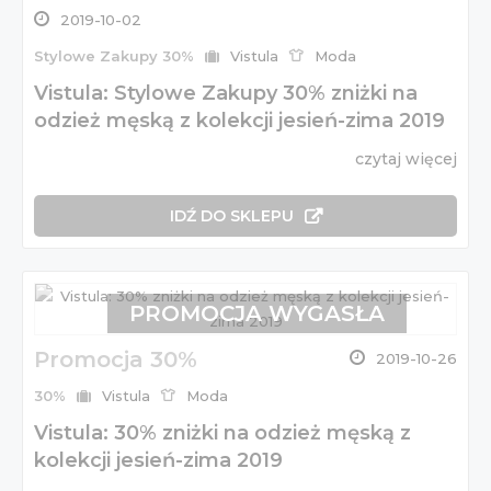
2019-10-02
Stylowe Zakupy 30%
Vistula
Moda
Vistula: Stylowe Zakupy 30% zniżki na
odzież męską z kolekcji jesień-zima 2019
czytaj więcej
IDŹ DO SKLEPU
PROMOCJA WYGASŁA
Promocja 30%
2019-10-26
30%
Vistula
Moda
Vistula: 30% zniżki na odzież męską z
kolekcji jesień-zima 2019