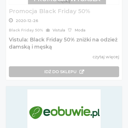
Promocja Black Friday 50%
2020-12-26
Black Friday 50%
Vistula
Moda
Vistula: Black Friday 50% zniżki na odzież
damską i męską
czytaj więcej
IDŹ DO SKLEPU