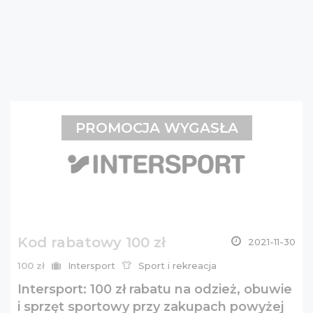
PROMOCJA WYGASŁA
Kod rabatowy 100 zł
2021-11-30
100 zł
Intersport
Sport i rekreacja
Intersport: 100 zł rabatu na odzież, obuwie
i sprzęt sportowy przy zakupach powyżej