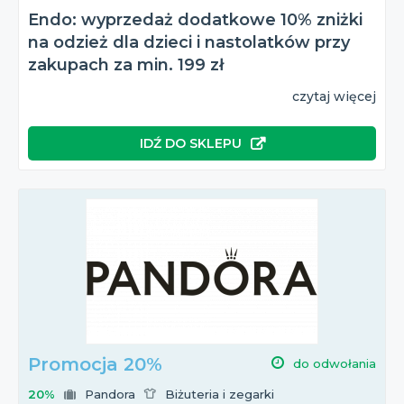
Endo: wyprzedaż dodatkowe 10% zniżki
na odzież dla dzieci i nastolatków przy
zakupach za min. 199 zł
czytaj więcej
IDŹ DO SKLEPU
Promocja 20%
do odwołania
20%
Pandora
Biżuteria i zegarki