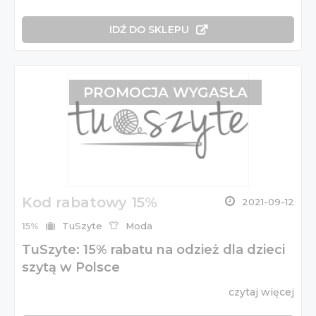
IDŹ DO SKLEPU
PROMOCJA WYGASŁA
Kod rabatowy 15%
2021-09-12
15%
TuSzyte
Moda
TuSzyte: 15% rabatu na odzież dla dzieci
szytą w Polsce
czytaj więcej