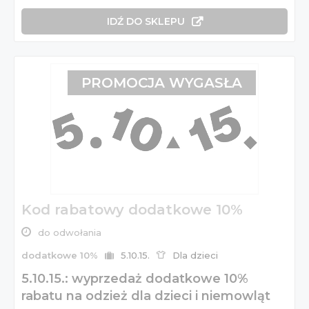
IDŹ DO SKLEPU
PROMOCJA WYGASŁA
Kod rabatowy dodatkowe 10%
do odwołania
dodatkowe 10%
5.10.15.
Dla dzieci
5.10.15.: wyprzedaż dodatkowe 10%
rabatu na odzież dla dzieci i niemowląt