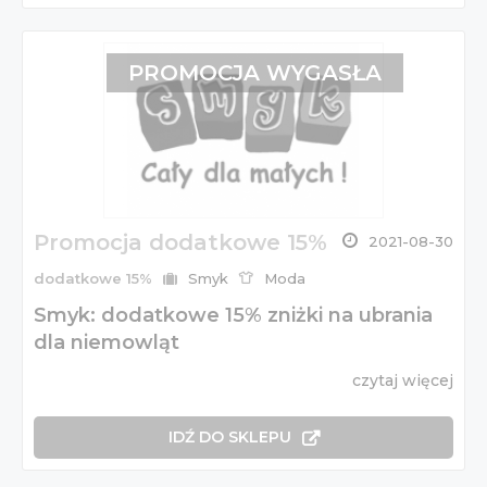
PROMOCJA WYGASŁA
Promocja dodatkowe 15%
2021-08-30
dodatkowe 15%
Smyk
Moda
Smyk: dodatkowe 15% zniżki na ubrania
dla niemowląt
czytaj więcej
IDŹ DO SKLEPU