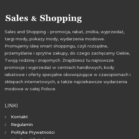
Sales and Shopping - promocja, rabat, zniżka, wyprzedaż,
targi mody, pokazy mody, wydarzenia modowe.
Promujemy ideę smart shoppingu, czyli rozsądne,
przemyślanie i sprytne zakupy, do czego zachęcamy Ciebie,
Twoją rodzinę i znajomych. Znajdziesz tu najnowsze
promocje i wyprzedaż w centrach handlowych, kody
rabatowe i oferty specjalne obowiązujące w czasopismach i
sklepach internetowych, a także najciekawsze wydarzenia
modowe w całej Polsce.
LINKI
Kontakt
Regulamin
Polityka Prywatności