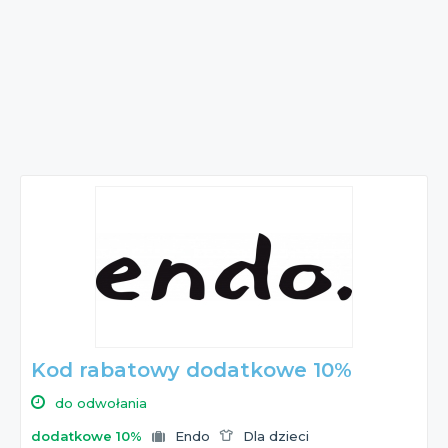
Kod rabatowy dodatkowe 10%
do odwołania
dodatkowe 10%
Endo
Dla dzieci