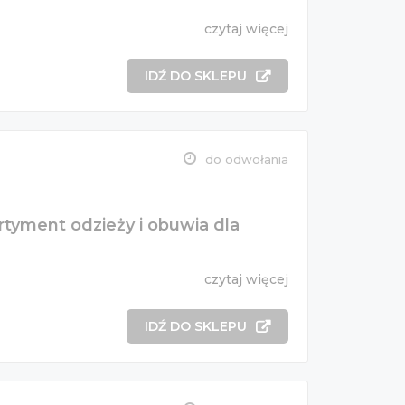
czytaj więcej
IDŹ DO SKLEPU
do odwołania
ortyment odzieży i obuwia dla
czytaj więcej
IDŹ DO SKLEPU