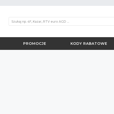
PROMOCJE
KODY RABATOWE