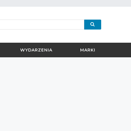
WYDARZENIA
MARKI