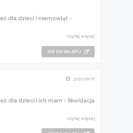
eż dla dzieci i niemowląt -
czytaj więcej
IDŹ DO SKLEPU
2021-09-17
ż dla dzieci i ich mam - likwidacja
czytaj więcej