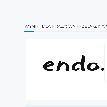
WYNIKI DLA FRAZY: WYPRZEDAŻ NA 