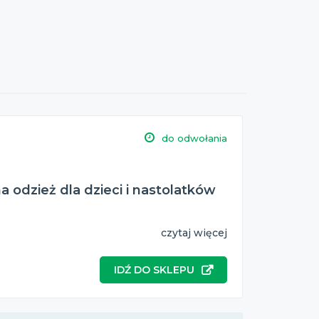
do odwołania
 odzież dla dzieci i nastolatków
czytaj więcej
IDŹ DO SKLEPU