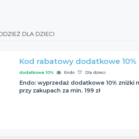
ODZIEŻ DLA DZIECI
Kod rabatowy dodatkowe 10%
dodatkowe 10%
Endo
Dla dzieci
Endo: wyprzedaż dodatkowe 10% zniżki na
przy zakupach za min. 199 zł