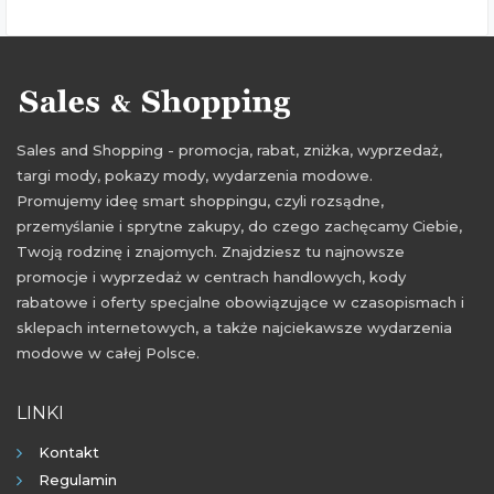
Sales and Shopping - promocja, rabat, zniżka, wyprzedaż,
targi mody, pokazy mody, wydarzenia modowe.
Promujemy ideę smart shoppingu, czyli rozsądne,
przemyślanie i sprytne zakupy, do czego zachęcamy Ciebie,
Twoją rodzinę i znajomych. Znajdziesz tu najnowsze
promocje i wyprzedaż w centrach handlowych, kody
rabatowe i oferty specjalne obowiązujące w czasopismach i
sklepach internetowych, a także najciekawsze wydarzenia
modowe w całej Polsce.
LINKI
Kontakt
Regulamin