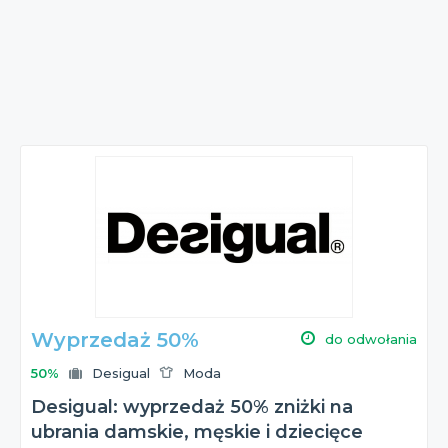
Wyprzedaż 50%
do odwołania
50%
Desigual
Moda
Desigual: wyprzedaż 50% zniżki na
ubrania damskie, męskie i dziecięce