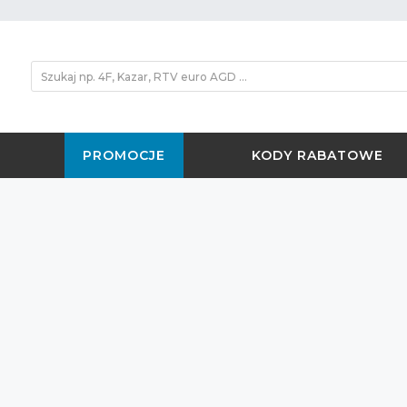
PROMOCJE
KODY RABATOWE