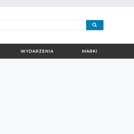
WYDARZENIA
MARKI