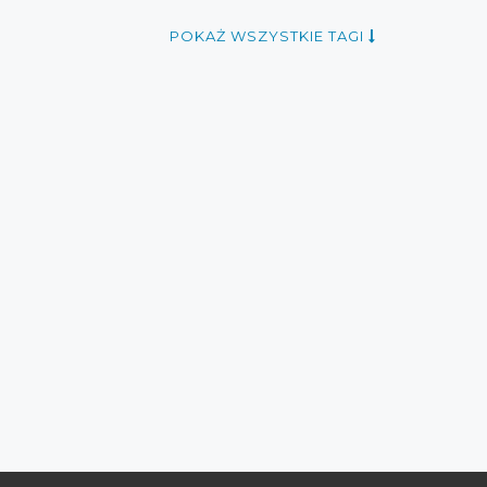
POKAŻ WSZYSTKIE TAGI