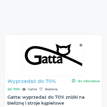
Wyprzedaż do 70%
do odwołania
do 70%
Gatta
Bielizna
Gatta: wyprzedaż do 70% zniżki na
bieliznę i stroje kąpielowe