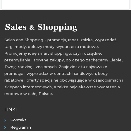
Sales and Shopping - promocja, rabat, zniżka, wyprzedaż,
targi mody, pokazy mody, wydarzenia modowe.
Promujemy ideę smart shoppingu, czyli rozsądne,
przemyślanie i sprytne zakupy, do czego zachęcamy Ciebie,
Twoją rodzinę i znajomych. Znajdziesz tu najnowsze
promocje i wyprzedaż w centrach handlowych, kody
rabatowe i oferty specjalne obowiązujące w czasopismach i
sklepach internetowych, a także najciekawsze wydarzenia
modowe w całej Polsce.
LINKI
Kontakt
Regulamin