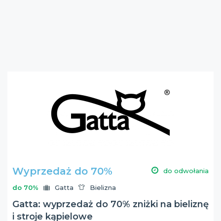
Wyprzedaż do 70%
do odwołania
do 70%
Gatta
Bielizna
Gatta: wyprzedaż do 70% zniżki na bieliznę
i stroje kąpielowe