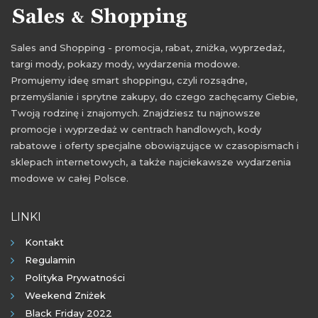
Sales and Shopping - promocja, rabat, zniżka, wyprzedaż,
targi mody, pokazy mody, wydarzenia modowe.
Promujemy ideę smart shoppingu, czyli rozsądne,
przemyślanie i sprytne zakupy, do czego zachęcamy Ciebie,
Twoją rodzinę i znajomych. Znajdziesz tu najnowsze
promocje i wyprzedaż w centrach handlowych, kody
rabatowe i oferty specjalne obowiązujące w czasopismach i
sklepach internetowych, a także najciekawsze wydarzenia
modowe w całej Polsce.
LINKI
Kontakt
Regulamin
Polityka Prywatności
Weekend Zniżek
Black Friday 2022