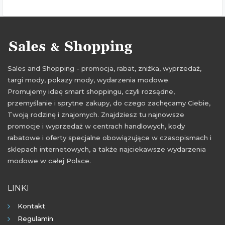
Sales and Shopping - promocja, rabat, zniżka, wyprzedaż,
targi mody, pokazy mody, wydarzenia modowe.
Promujemy ideę smart shoppingu, czyli rozsądne,
przemyślanie i sprytne zakupy, do czego zachęcamy Ciebie,
Twoją rodzinę i znajomych. Znajdziesz tu najnowsze
promocje i wyprzedaż w centrach handlowych, kody
rabatowe i oferty specjalne obowiązujące w czasopismach i
sklepach internetowych, a także najciekawsze wydarzenia
modowe w całej Polsce.
LINKI
Kontakt
Regulamin