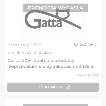
PROMOCJA WYGASŁA
Promocja 20%
2021-09-24
20%
Gatta
Bielizna
Gatta: 20% rabatu na produkty
nieprzecenione przy zakupach od 129 zł
czytaj więcej
IDŹ DO SKLEPU