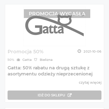
PROMOCJA WYGASŁA
Promocja 50%
2021-10-06
50%
Gatta
Bielizna
Gatta: 50% rabatu na drugą sztukę z
asortymentu odzieży nieprzecenionej
czytaj więcej
IDŹ DO SKLEPU