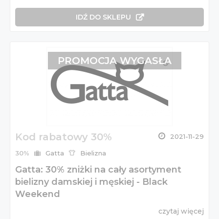
IDŹ DO SKLEPU
PROMOCJA WYGASŁA
Kod rabatowy 30%
2021-11-29
30%
Gatta
Bielizna
Gatta: 30% zniżki na cały asortyment
bielizny damskiej i męskiej - Black
Weekend
czytaj więcej