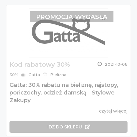
PROMOCJA WYGASŁA
Kod rabatowy 30%
2021-10-06
30%
Gatta
Bielizna
Gatta: 30% rabatu na bieliznę, rajstopy,
pończochy, odzież damską - Stylowe
Zakupy
czytaj więcej
IDŹ DO SKLEPU