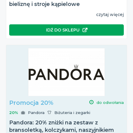
bieliznę i stroje kąpielowe
czytaj więcej
IDŹ DO SKLEPU
Promocja 20%
do odwołania
20%
Pandora
Biżuteria i zegarki
Pandora: 20% zniżki na zestaw z
bransoletką, kolczykami, naszyjnikiem