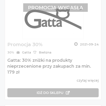
PROMOCJA WYGASŁA
Promocja 30%
2021-09-24
30%
Gatta
Bielizna
Gatta: 30% zniżki na produkty
nieprzecenione przy zakupach za min.
179 zł
czytaj więcej
IDŹ DO SKLEPU