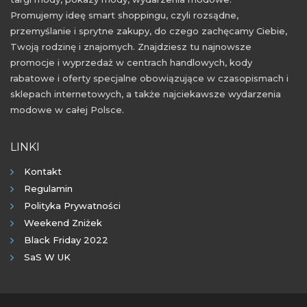
Promujemy ideę smart shoppingu, czyli rozsądne,
przemyślanie i sprytne zakupy, do czego zachęcamy Ciebie,
Twoją rodzinę i znajomych. Znajdziesz tu najnowsze
promocje i wyprzedaż w centrach handlowych, kody
rabatowe i oferty specjalne obowiązujące w czasopismach i
sklepach internetowych, a także najciekawsze wydarzenia
modowe w całej Polsce.
LINKI
Kontakt
Regulamin
Polityka Prywatności
Weekend Zniżek
Black Friday 2022
SaS W UK