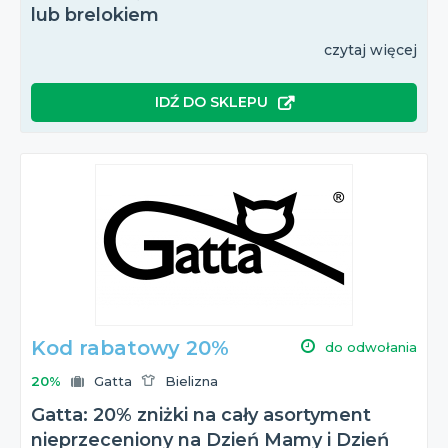
lub brelokiem
czytaj więcej
IDŹ DO SKLEPU
Kod rabatowy 20%
do odwołania
20%
Gatta
Bielizna
Gatta: 20% zniżki na cały asortyment
nieprzeceniony na Dzień Mamy i Dzień