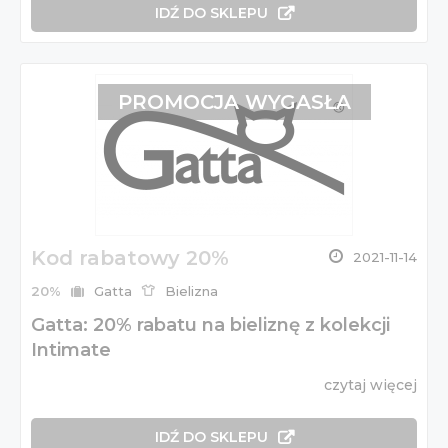
IDŹ DO SKLEPU
PROMOCJA WYGASŁA
Kod rabatowy 20%
2021-11-14
20%
Gatta
Bielizna
Gatta: 20% rabatu na bieliznę z kolekcji
Intimate
czytaj więcej
IDŹ DO SKLEPU