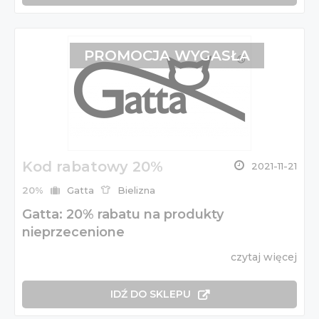
PROMOCJA WYGASŁA
Kod rabatowy 20%
2021-11-21
20%
Gatta
Bielizna
Gatta: 20% rabatu na produkty
nieprzecenione
czytaj więcej
IDŹ DO SKLEPU