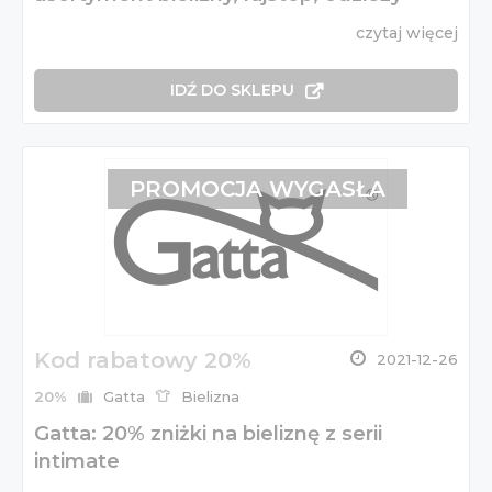
czytaj więcej
IDŹ DO SKLEPU
PROMOCJA WYGASŁA
Kod rabatowy 20%
2021-12-26
20%
Gatta
Bielizna
Gatta: 20% zniżki na bieliznę z serii
intimate