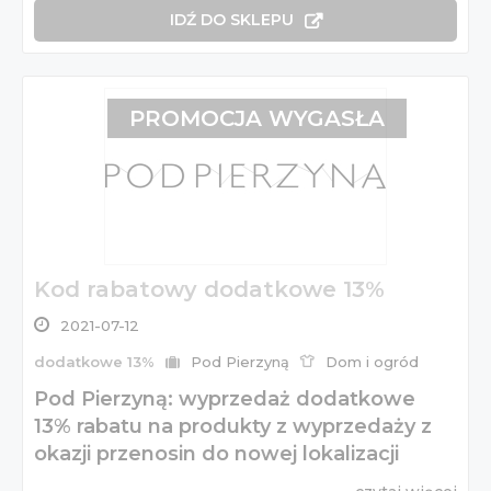
IDŹ DO SKLEPU
PROMOCJA WYGASŁA
Kod rabatowy dodatkowe 13%
2021-07-12
dodatkowe 13%
Pod Pierzyną
Dom i ogród
Pod Pierzyną: wyprzedaż dodatkowe
13% rabatu na produkty z wyprzedaży z
okazji przenosin do nowej lokalizacji