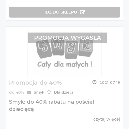
IDŹ DO SKLEPU
PROMOCJA WYGASŁA
Promocja do 40%
2021-07-19
do 40%
Smyk
Dla dzieci
Smyk: do 40% rabatu na pościel
dziecięcą
czytaj więcej