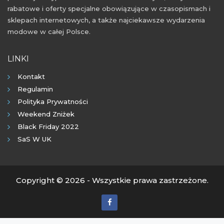
rabatowe i oferty specjalne obowiązujące w czasopismach i
sklepach internetowych, a także najciekawsze wydarzenia
modowe w całej Polsce.
LINKI
Kontakt
Regulamin
Polityka Prywatności
Weekend Zniżek
Black Friday 2022
SaS W UK
Copyright © 2026 - Wszystkie prawa zastrzeżone.