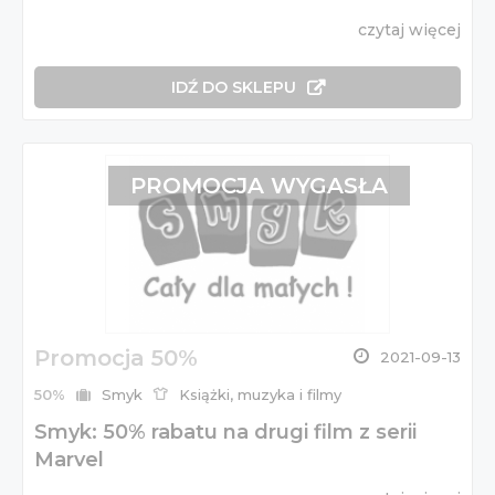
czytaj więcej
IDŹ DO SKLEPU
PROMOCJA WYGASŁA
Promocja 50%
2021-09-13
50%
Smyk
Książki, muzyka i filmy
Smyk: 50% rabatu na drugi film z serii
Marvel