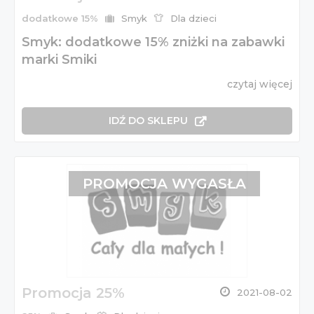
dodatkowe 15%
Smyk
Dla dzieci
Smyk: dodatkowe 15% zniżki na zabawki
marki Smiki
czytaj więcej
IDŹ DO SKLEPU
PROMOCJA WYGASŁA
Promocja 25%
2021-08-02