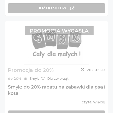
IDŹ DO SKLEPU
PROMOCJA WYGASŁA
Promocja do 20%
2021-09-13
do 20%
Smyk
Dla zwierząt
Smyk: do 20% rabatu na zabawki dla psa i
kota
czytaj więcej