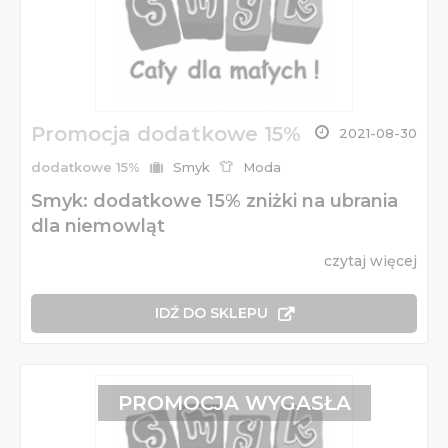
Promocja dodatkowe 15%
2021-08-30
dodatkowe 15%
Smyk
Moda
Smyk: dodatkowe 15% zniżki na ubrania
dla niemowląt
czytaj więcej
IDŹ DO SKLEPU
PROMOCJA WYGASŁA