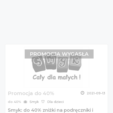
PROMOCJA WYGASŁA
Promocja do 40%
2021-09-13
do 40%
Smyk
Dla dzieci
Smyk: do 40% zniżki na podręczniki i