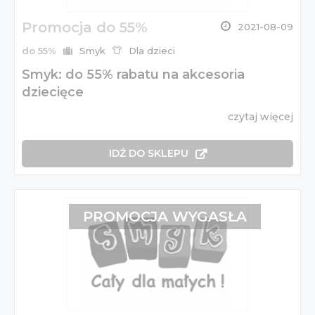
Promocja do 55%
2021-08-09
do 55%
Smyk
Dla dzieci
Smyk: do 55% rabatu na akcesoria
dziecięce
czytaj więcej
IDŹ DO SKLEPU
PROMOCJA WYGASŁA