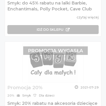
Smyk: do 45% rabatu na lalki Barbie,
Enchantimals, Polly Pocket, Cave Club
czytaj więcej
IDŹ DO SKLEPU
PROMOCJA WYGASŁA
Promocja 20%
2021-07-29
20%
Smyk
Dla dzieci
Smyk: 20% rabatu na akcesoria dziecięce