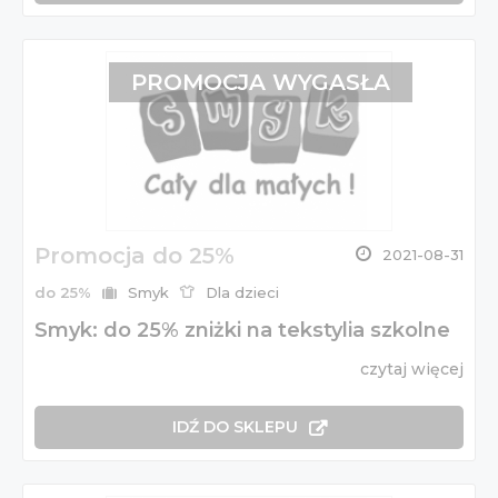
PROMOCJA WYGASŁA
Promocja do 25%
2021-08-31
do 25%
Smyk
Dla dzieci
Smyk: do 25% zniżki na tekstylia szkolne
czytaj więcej
IDŹ DO SKLEPU