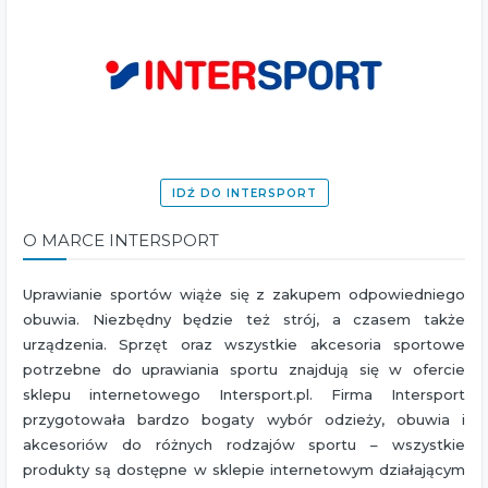
IDŹ DO INTERSPORT
O MARCE INTERSPORT
Uprawianie sportów wiąże się z zakupem odpowiedniego
obuwia. Niezbędny będzie też strój, a czasem także
urządzenia. Sprzęt oraz wszystkie akcesoria sportowe
potrzebne do uprawiania sportu znajdują się w ofercie
sklepu internetowego Intersport.pl. Firma Intersport
przygotowała bardzo bogaty wybór odzieży, obuwia i
akcesoriów do różnych rodzajów sportu – wszystkie
produkty są dostępne w sklepie internetowym działającym