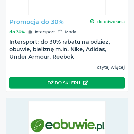
Promocja do 30%
do odwołania
do 30%
Intersport
Moda
Intersport: do 30% rabatu na odzież,
obuwie, bieliznę m.in. Nike, Adidas,
Under Armour, Reebok
czytaj więcej
IDŹ DO SKLEPU