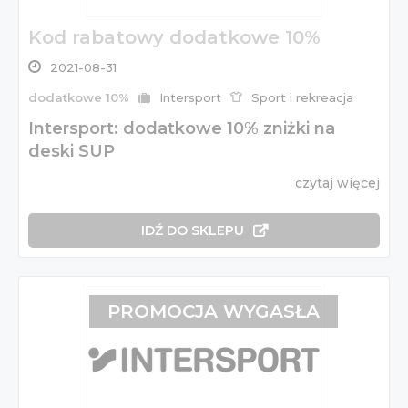
Kod rabatowy dodatkowe 10%
2021-08-31
dodatkowe 10%
Intersport
Sport i rekreacja
Intersport: dodatkowe 10% zniżki na
deski SUP
czytaj więcej
IDŹ DO SKLEPU
PROMOCJA WYGASŁA