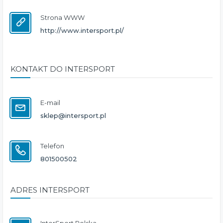
Strona WWW
http://www.intersport.pl/
KONTAKT DO INTERSPORT
E-mail
sklep@intersport.pl
Telefon
801500502
ADRES INTERSPORT