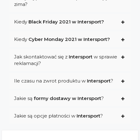
zima?
Kiedy
Black Friday 2021 w Intersport?
Kiedy
Cyber Monday 2021 w Intersport?
Jak skontaktować się z
Intersport
w sprawie
reklamacji?
Ile czasu na zwrot produktu w
Intersport
?
Jakie są
formy dostawy w Intersport
?
Jakie są opcje płatności w
Intersport
?