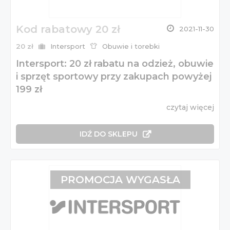
Kod rabatowy 20 zł
2021-11-30
20 zł
Intersport
Obuwie i torebki
Intersport: 20 zł rabatu na odzież, obuwie
i sprzęt sportowy przy zakupach powyżej
199 zł
czytaj więcej
IDŹ DO SKLEPU
PROMOCJA WYGASŁA