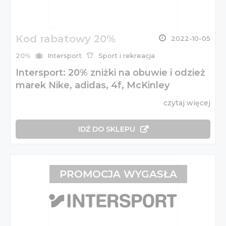
Kod rabatowy 20%
2022-10-05
20%
Intersport
Sport i rekreacja
Intersport: 20% zniżki na obuwie i odzież
marek Nike, adidas, 4f, McKinley
czytaj więcej
IDŹ DO SKLEPU
PROMOCJA WYGASŁA