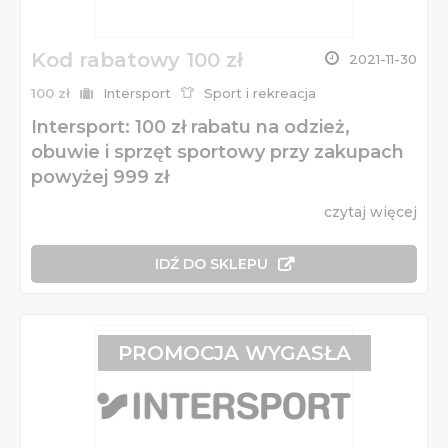
Kod rabatowy 100 zł
2021-11-30
100 zł
Intersport
Sport i rekreacja
Intersport: 100 zł rabatu na odzież,
obuwie i sprzęt sportowy przy zakupach
powyżej 999 zł
czytaj więcej
IDŹ DO SKLEPU
PROMOCJA WYGASŁA