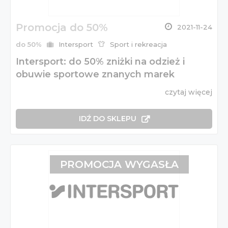
Promocja do 50%
2021-11-24
do 50%
Intersport
Sport i rekreacja
Intersport: do 50% zniżki na odzież i
obuwie sportowe znanych marek
czytaj więcej
IDŹ DO SKLEPU
PROMOCJA WYGASŁA