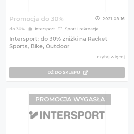
Promocja do 30%
2021-08-16
do 30%
Intersport
Sport i rekreacja
Intersport: do 30% zniżki na Racket
Sports, Bike, Outdoor
czytaj więcej
IDŹ DO SKLEPU
PROMOCJA WYGASŁA