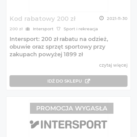
Kod rabatowy 200 zł
2021-11-30
200 zł
Intersport
Sport i rekreacja
Intersport: 200 zł rabatu na odzież,
obuwie oraz sprzęt sportowy przy
zakupach powyżej 1899 zł
czytaj więcej
IDŹ DO SKLEPU
PROMOCJA WYGASŁA