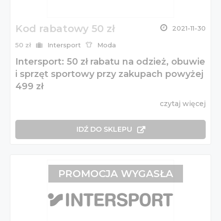
Kod rabatowy 50 zł
2021-11-30
50 zł
Intersport
Moda
Intersport: 50 zł rabatu na odzież, obuwie
i sprzęt sportowy przy zakupach powyżej
499 zł
czytaj więcej
IDŹ DO SKLEPU
PROMOCJA WYGASŁA