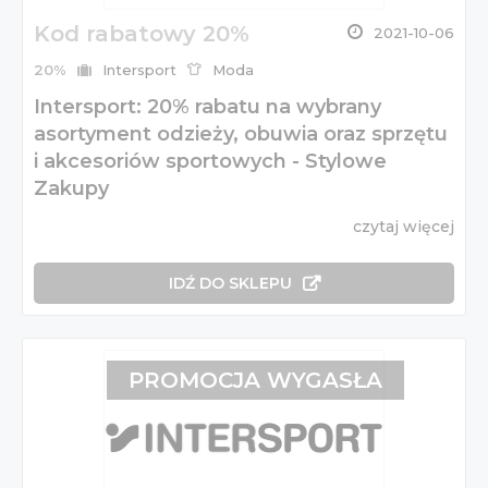
Kod rabatowy 20%
2021-10-06
20%
Intersport
Moda
Intersport: 20% rabatu na wybrany
asortyment odzieży, obuwia oraz sprzętu
i akcesoriów sportowych - Stylowe
Zakupy
czytaj więcej
IDŹ DO SKLEPU
PROMOCJA WYGASŁA