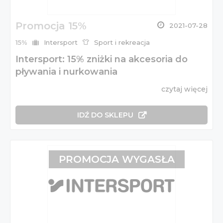
Promocja 15%
2021-07-28
15%
Intersport
Sport i rekreacja
Intersport: 15% zniżki na akcesoria do
pływania i nurkowania
czytaj więcej
IDŹ DO SKLEPU
PROMOCJA WYGASŁA