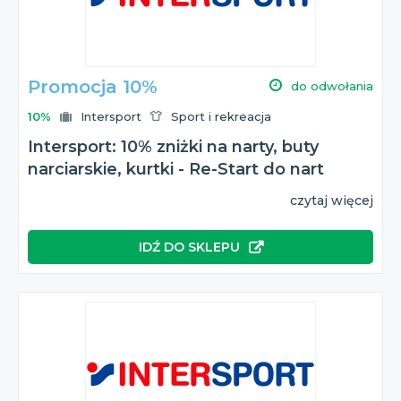
Promocja 10%
do odwołania
10%
Intersport
Sport i rekreacja
Intersport: 10% zniżki na narty, buty
narciarskie, kurtki - Re-Start do nart
czytaj więcej
IDŹ DO SKLEPU