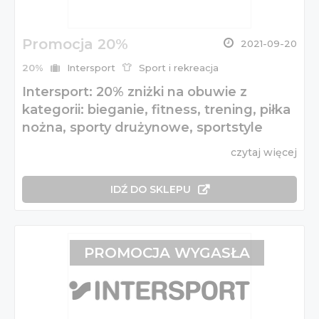
Promocja 20%
2021-09-20
20%
Intersport
Sport i rekreacja
Intersport: 20% zniżki na obuwie z
kategorii: bieganie, fitness, trening, piłka
nożna, sporty drużynowe, sportstyle
czytaj więcej
IDŹ DO SKLEPU
PROMOCJA WYGASŁA