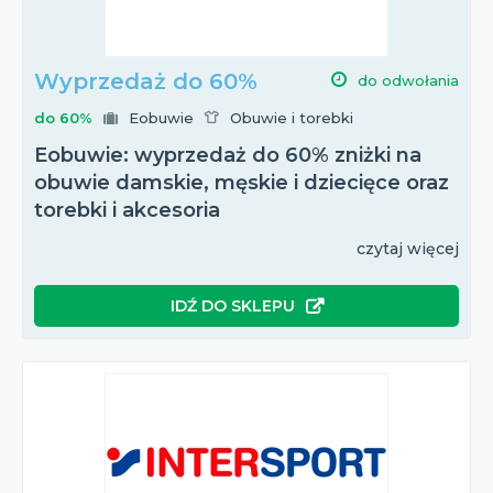
Wyprzedaż do 60%
do odwołania
do 60%
Eobuwie
Obuwie i torebki
Eobuwie: wyprzedaż do 60% zniżki na
obuwie damskie, męskie i dziecięce oraz
torebki i akcesoria
czytaj więcej
IDŹ DO SKLEPU