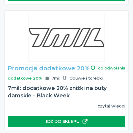
Promocja dodatkowe 20%
do odwołania
dodatkowe 20%
7mil
Obuwie i torebki
7mil: dodatkowe 20% zniżki na buty
damskie - Black Week
czytaj więcej
IDŹ DO SKLEPU