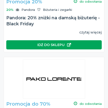
Promocja 20%
do odwołania
20%
Pandora
Biżuteria i zegarki
Pandora: 20% zniżki na damską biżuterię -
Black Friday
czytaj więcej
IDŹ DO SKLEPU
Promocja do 70%
do odwołania