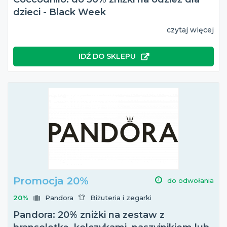
dzieci - Black Week
czytaj więcej
IDŹ DO SKLEPU
Promocja 20%
do odwołania
20%
Pandora
Biżuteria i zegarki
Pandora: 20% zniżki na zestaw z