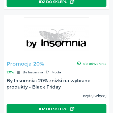
IDŹ DO SKLEPU
Promocja 20%
do odwołania
20%
By Insomnia
Moda
By Insomnia: 20% zniżki na wybrane
produkty - Black Friday
czytaj więcej
IDŹ DO SKLEPU