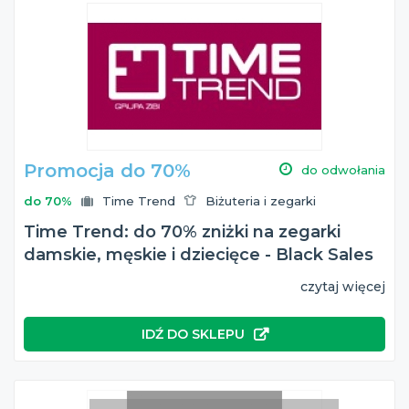
Promocja do 70%
do odwołania
do 70%
Time Trend
Biżuteria i zegarki
Time Trend: do 70% zniżki na zegarki
damskie, męskie i dziecięce - Black Sales
czytaj więcej
IDŹ DO SKLEPU