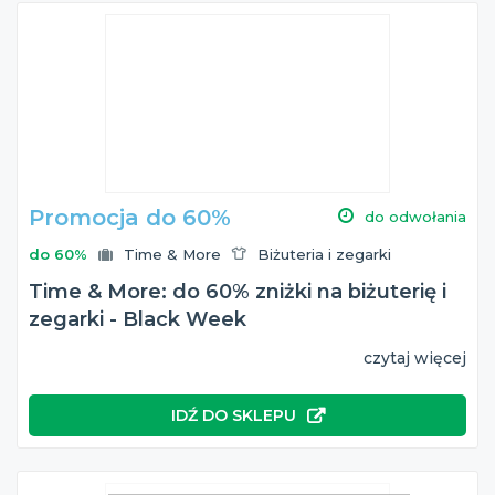
Promocja do 60%
do odwołania
do 60%
Time & More
Biżuteria i zegarki
Time & More: do 60% zniżki na biżuterię i
zegarki - Black Week
czytaj więcej
IDŹ DO SKLEPU