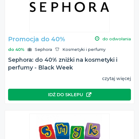
Promocja do 40%
do odwołania
do 40%
Sephora
Kosmetyki i perfumy
Sephora: do 40% zniżki na kosmetyki i
perfumy - Black Week
czytaj więcej
IDŹ DO SKLEPU