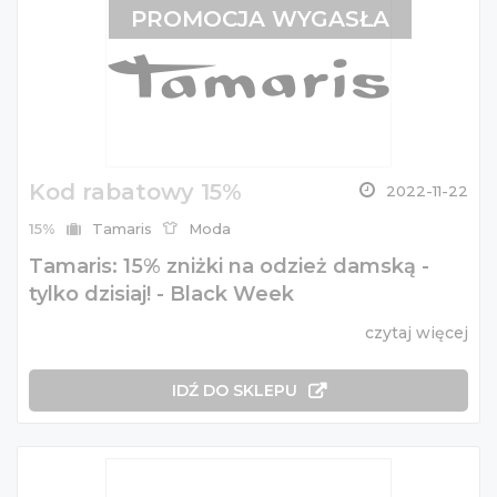
PROMOCJA WYGASŁA
Kod rabatowy 15%
2022-11-22
15%
Tamaris
Moda
Tamaris: 15% zniżki na odzież damską -
tylko dzisiaj! - Black Week
czytaj więcej
IDŹ DO SKLEPU