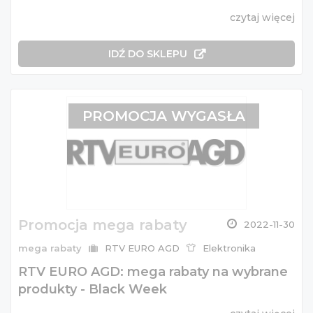
czytaj więcej
IDŹ DO SKLEPU
PROMOCJA WYGASŁA
Promocja mega rabaty
2022-11-30
mega rabaty
RTV EURO AGD
Elektronika
RTV EURO AGD: mega rabaty na wybrane
produkty - Black Week