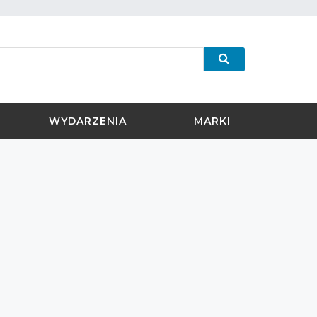
WYDARZENIA
MARKI