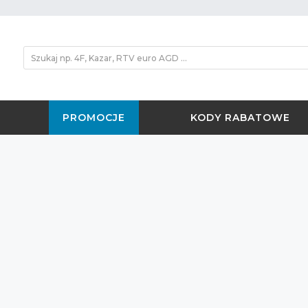
PROMOCJE
KODY RABATOWE