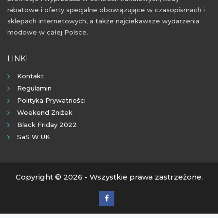
rabatowe i oferty specjalne obowiązujące w czasopismach i
sklepach internetowych, a także najciekawsze wydarzenia
modowe w całej Polsce.
LINKI
Kontakt
Regulamin
Polityka Prywatności
Weekend Zniżek
Black Friday 2022
SaS W UK
Copyright © 2026 - Wszystkie prawa zastrzeżone.