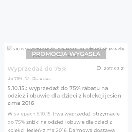
PROMOCJA WYGASŁA
Wyprzedaż do 75%
2017-03-21
do 75%
Dla dzieci
5.10.15.: wyprzedaż do 75% rabatu na
odzież i obuwie dla dzieci z kolekcji jesień-
zima 2016
W
sklepach 5.10.15.
trwa wyprzedaż, otrzymacie
do 75%
zniżki na odzież i obuwie dla dzieci z
kolekcji jesień-zima 2016. Darmowa dostawa