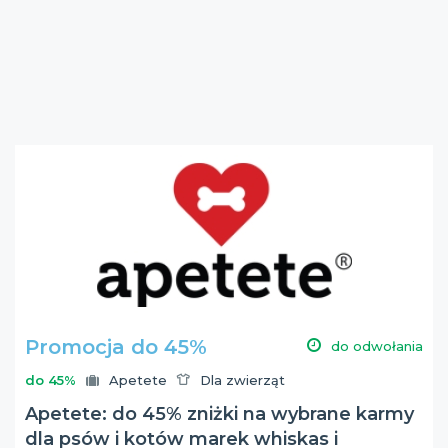
Promocja do 45%
do odwołania
do 45%
Apetete
Dla zwierząt
Apetete: do 45% zniżki na wybrane karmy
dla psów i kotów marek whiskas i