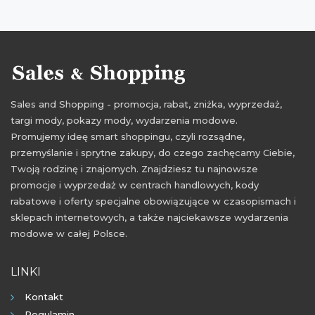
Sales and Shopping - promocja, rabat, zniżka, wyprzedaż,
targi mody, pokazy mody, wydarzenia modowe.
Promujemy ideę smart shoppingu, czyli rozsądne,
przemyślanie i sprytne zakupy, do czego zachęcamy Ciebie,
Twoją rodzinę i znajomych. Znajdziesz tu najnowsze
promocje i wyprzedaż w centrach handlowych, kody
rabatowe i oferty specjalne obowiązujące w czasopismach i
sklepach internetowych, a także najciekawsze wydarzenia
modowe w całej Polsce.
LINKI
Kontakt
Regulamin