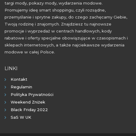
targi mody, pokazy mody, wydarzenia modowe.
Promujemy ideę smart shoppingu, czyli rozsądne,
przemyślanie i sprytne zakupy, do czego zachęcamy Ciebie,
Twoją rodzinę i znajomych. Znajdziesz tu najnowsze
promocje i wyprzedaż w centrach handlowych, kody
rabatowe i oferty specjalne obowiązujące w czasopismach i
sklepach internetowych, a także najciekawsze wydarzenia
modowe w całej Polsce.
LINKI
Kontakt
Regulamin
Polityka Prywatności
Weekend Zniżek
Black Friday 2022
SaS W UK