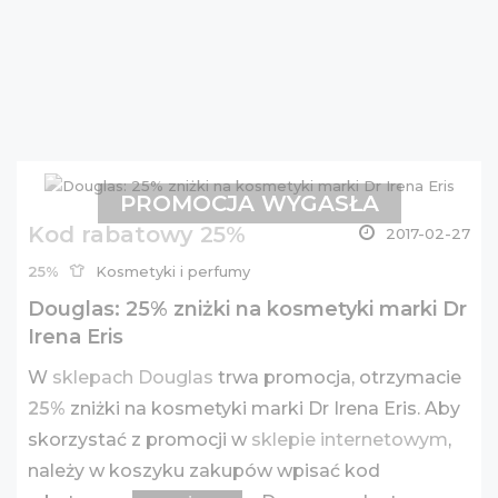
PROMOCJA WYGASŁA
Kod rabatowy 25%
2017-02-27
25%
Kosmetyki i perfumy
Douglas: 25% zniżki na kosmetyki marki Dr
Irena Eris
W
sklepach Douglas
trwa promocja, otrzymacie
25%
zniżki na kosmetyki marki Dr Irena Eris. Aby
skorzystać z promocji w
sklepie internetowym
,
należy w koszyku zakupów wpisać kod