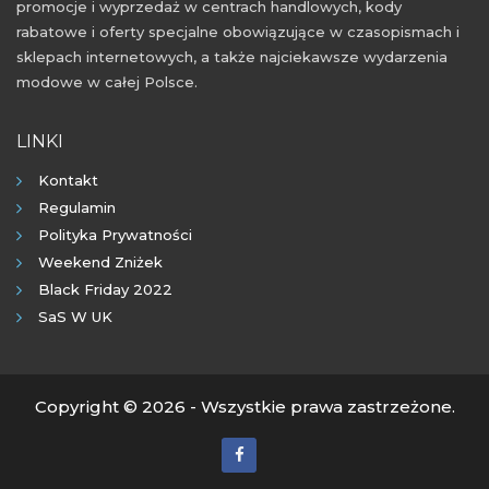
promocje i wyprzedaż w centrach handlowych, kody
rabatowe i oferty specjalne obowiązujące w czasopismach i
sklepach internetowych, a także najciekawsze wydarzenia
modowe w całej Polsce.
LINKI
Kontakt
Regulamin
Polityka Prywatności
Weekend Zniżek
Black Friday 2022
SaS W UK
Copyright © 2026 - Wszystkie prawa zastrzeżone.