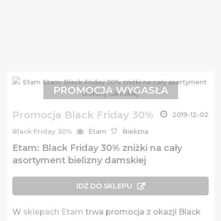
PROMOCJA WYGASŁA
Promocja Black Friday 30%
2019-12-02
Black Friday 30%
Etam
Bielizna
Etam: Black Friday 30% zniżki na cały
asortyment bielizny damskiej
IDŹ DO SKLEPU
W
sklepach Etam
trwa promocja z okazji Black