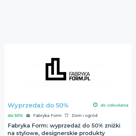
Wyprzedaż do 50%
do odwołania
do 50%
Fabryka Form
Dom i ogród
Fabryka Form: wyprzedaż do 50% zniżki
na stylowe, designerskie produkty