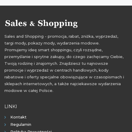
Sales and Shopping - promocja, rabat, zniżka, wyprzedaż,
targi mody, pokazy mody, wydarzenia modowe.
Promujemy ideę smart shoppingu, czyli rozsądne,
przemyślanie i sprytne zakupy, do czego zachęcamy Ciebie,
Twoją rodzinę i znajomych. Znajdziesz tu najnowsze
promocje i wyprzedaż w centrach handlowych, kody
rabatowe i oferty specjalne obowiązujące w czasopismach i
sklepach internetowych, a także najciekawsze wydarzenia
modowe w całej Polsce.
LINKI
Kontakt
Regulamin
Polityka Prywatności