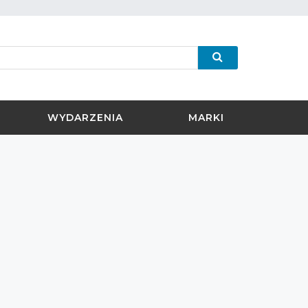
WYDARZENIA
MARKI