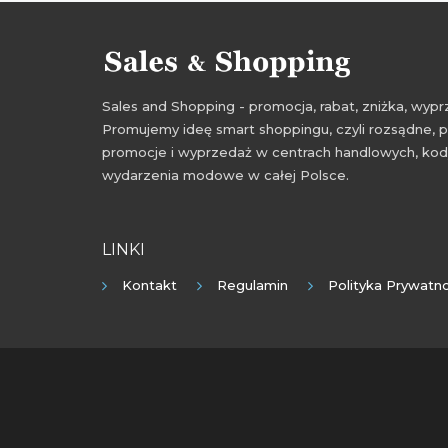
Sales and Shopping - promocja, rabat, zniżka, wy
Promujemy ideę smart shoppingu, czyli rozsądne, p
promocje i wyprzedaż w centrach handlowych, kody
wydarzenia modowe w całej Polsce.
LINKI
Kontakt
Regulamin
Polityka Prywatno