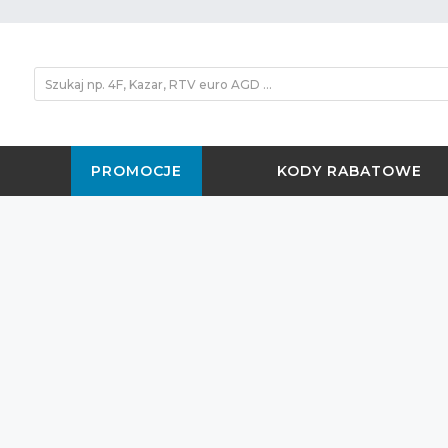
PROMOCJE
KODY RABATOWE