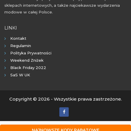
sklepach internetowych, a także najciekawsze wydarzenia
modowe w całej Polsce.
LINKI
Kontakt
Regulamin
Polityka Prywatności
Weekend Zniżek
Black Friday 2022
SaS W UK
Copyright © 2026 - Wszystkie prawa zastrzeżone.
NAJNOWSZE KODY RABATOWE