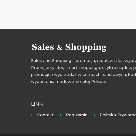
Sales and Shopping - promocja, rabat, zniżka, wy
Promujemy ideę smart shoppingu, czyli rozsądne, p
promocje i wyprzedaż w centrach handlowych, kody
wydarzenia modowe w całej Polsce.
LINKI
Kontakt
Regulamin
Polityka Prywatno