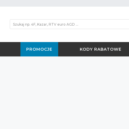
PROMOCJE
KODY RABATOWE