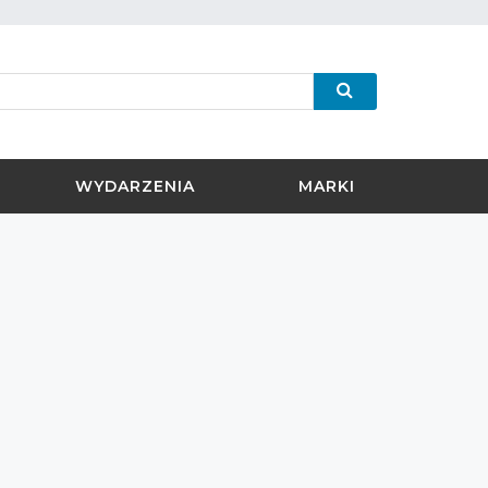
WYDARZENIA
MARKI