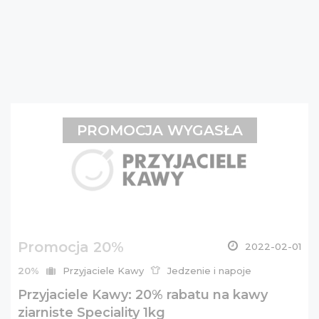
PROMOCJA WYGASŁA
Promocja 20%
2022-02-01
20%
Przyjaciele Kawy
Jedzenie i napoje
Przyjaciele Kawy: 20% rabatu na kawy
ziarniste Speciality 1kg