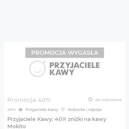
PROMOCJA WYGASŁA
Promocja 40%
do odwołania
40%
Przyjaciele Kawy
Jedzenie i napoje
Przyjaciele Kawy: 40% zniżki na kawy
Mokito