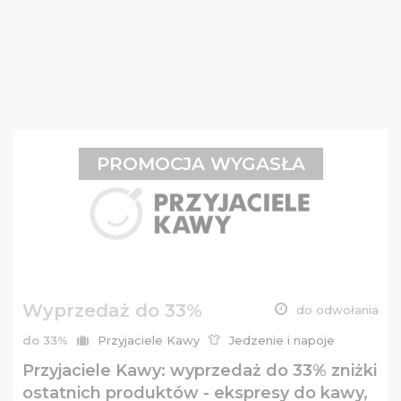
PROMOCJA WYGASŁA
Wyprzedaż do 33%
do odwołania
do 33%
Przyjaciele Kawy
Jedzenie i napoje
Przyjaciele Kawy: wyprzedaż do 33% zniżki
ostatnich produktów - ekspresy do kawy,