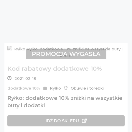
PROMOCJA WYGASŁA
Kod rabatowy dodatkowe 10%
2021-02-19
dodatkowe 10%
Ryłko
Obuwie i torebki
Ryłko: dodatkowe 10% zniżki na wszystkie
buty i dodatki
IDŹ DO SKLEPU