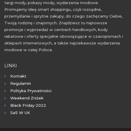
targi mody, pokazy mody, wydarzenia modowe.
Promujemy ideę smart shoppingu, czyli rozsądne,
przemyślanie i sprytne zakupy, do czego zachęcamy Ciebie,
Twoją rodzinę i znajomych. Znajdziesz tu najnowsze
promocje i wyprzedaż w centrach handlowych, kody
rabatowe i oferty specjalne obowiązujące w czasopismach i
sklepach internetowych, a także najciekawsze wydarzenia
modowe w całej Polsce.
LINKI
Kontakt
Regulamin
Polityka Prywatności
Weekend Zniżek
Black Friday 2022
SaS W UK