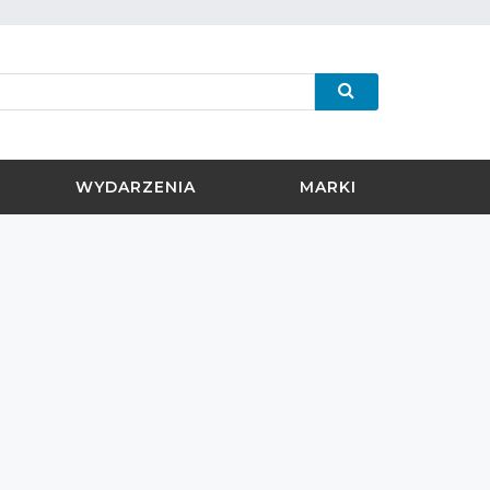
WYDARZENIA
MARKI