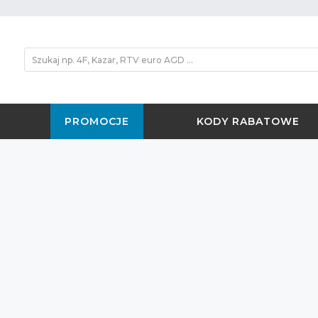
PROMOCJE
KODY RABATOWE