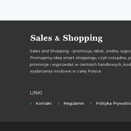
Sales and Shopping - promocja, rabat, zniżka, wy
Promujemy ideę smart shoppingu, czyli rozsądne, p
promocje i wyprzedaż w centrach handlowych, kody
wydarzenia modowe w całej Polsce.
LINKI
Kontakt
Regulamin
Polityka Prywatno