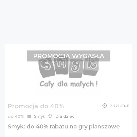
PROMOCJA WYGASŁA
Promocja do 40%
2021-10-11
do 40%
Smyk
Dla dzieci
Smyk: do 40% rabatu na gry planszowe