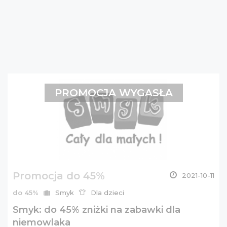
PROMOCJA WYGASŁA
Promocja do 45%
2021-10-11
do 45%
Smyk
Dla dzieci
Smyk: do 45% zniżki na zabawki dla
niemowlaka