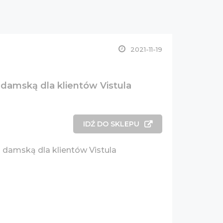
2021-11-19
 damską dla klientów Vistula
IDŹ DO SKLEPU
 damską dla klientów Vistula