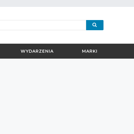
WYDARZENIA
MARKI