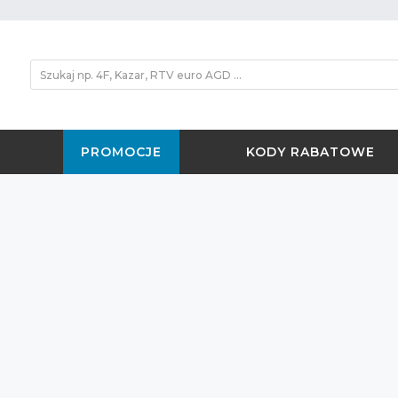
PROMOCJE
KODY RABATOWE