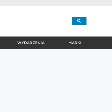
WYDARZENIA
MARKI