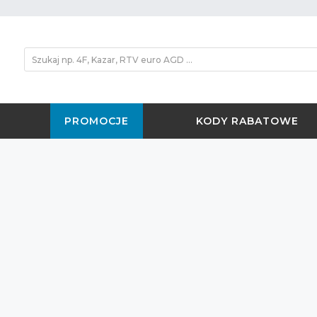
PROMOCJE
KODY RABATOWE