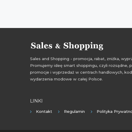
Sales and Shopping - promocja, rabat, zniżka, wy
Promujemy ideę smart shoppingu, czyli rozsądne, p
promocje i wyprzedaż w centrach handlowych, kody
wydarzenia modowe w całej Polsce.
LINKI
Kontakt
Regulamin
Polityka Prywatno